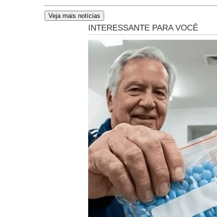
Veja mais notícias