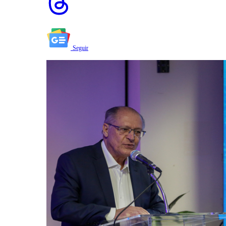
Seguir