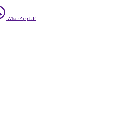
WhatsApp DP