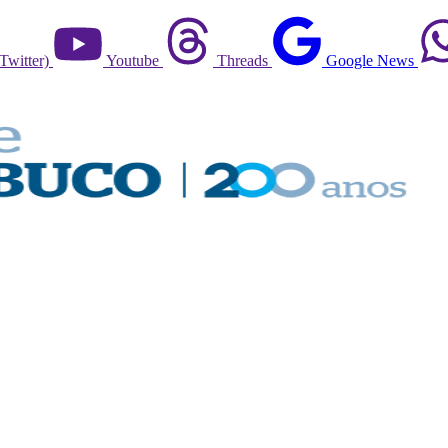
Twitter)
Youtube
Threads
Google News