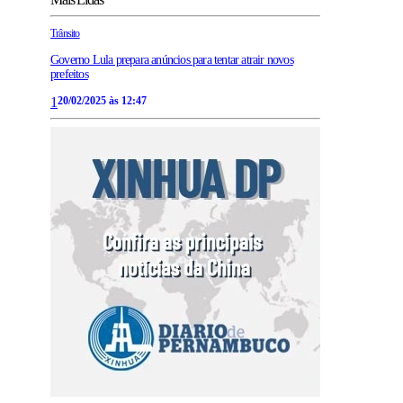
Trânsito
Governo Lula prepara anúncios para tentar atrair novos
prefeitos
1
20/02/2025 às 12:47