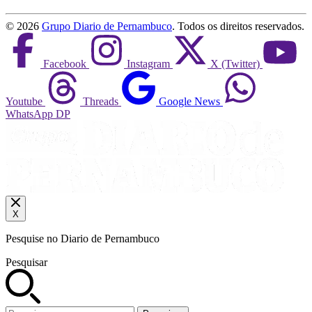
©
2026
Grupo Diario de Pernambuco
. Todos os direitos reservados.
Facebook
Instagram
X (Twitter)
Youtube
Threads
Google News
WhatsApp DP
X
Pesquise no Diario de Pernambuco
Pesquisar