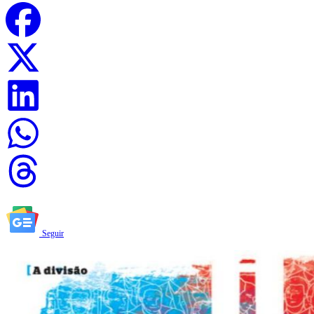
Seguir