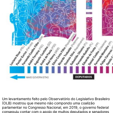
/Infografia: Zianne/DP; Ilustração: Silvino/DP
Um levantamento feito pelo Observatório do Legislativo Brasileiro
(OLB) mostrou que mesmo não compondo uma coalizão
parlamentar no Congresso Nacional, em 2019, o governo federal
conseguiu contar com o apoio de muitos deputados e senadores