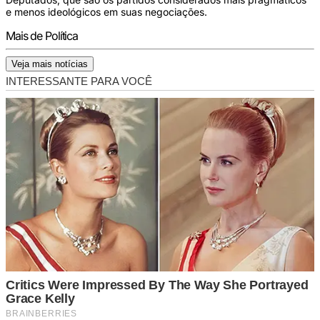
e menos ideológicos em suas negociações.
Mais de Política
Veja mais notícias