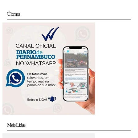
Últimas
Mais Lidas