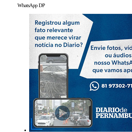
WhatsApp DP