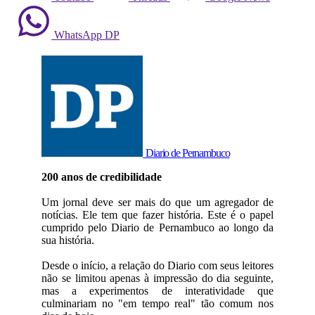
WhatsApp DP
Diario de Pernambuco
200 anos de credibilidade
Um jornal deve ser mais do que um agregador de
notícias. Ele tem que fazer história. Este é o papel
cumprido pelo Diario de Pernambuco ao longo da
sua história.
Desde o início, a relação do Diario com seus leitores
não se limitou apenas à impressão do dia seguinte,
mas a experimentos de interatividade que
culminariam no "em tempo real" tão comum nos