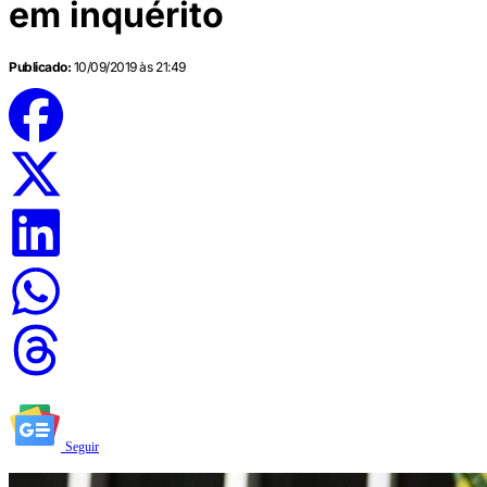
em inquérito
Publicado:
10/09/2019 às 21:49
Seguir