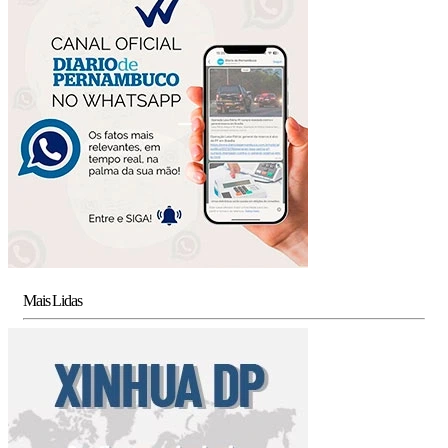
Mais Lidas