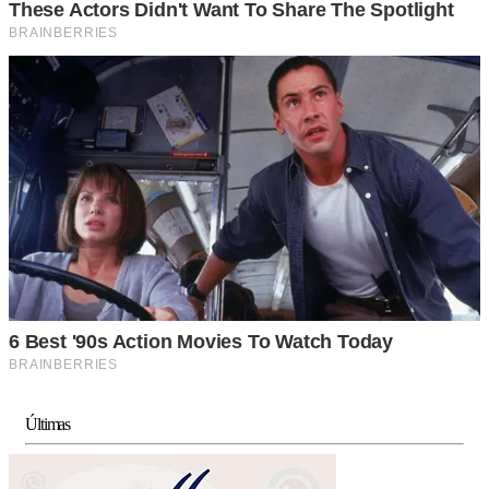
Últimas