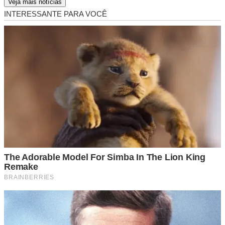
Veja mais notícias