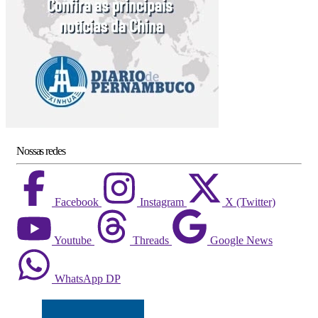
Nossas redes
Facebook
Instagram
X (Twitter)
Youtube
Threads
Google News
WhatsApp DP