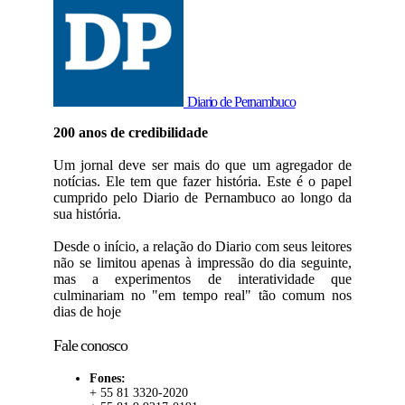
Diario de Pernambuco
200 anos de credibilidade
Um jornal deve ser mais do que um agregador de
notícias. Ele tem que fazer história. Este é o papel
cumprido pelo Diario de Pernambuco ao longo da
sua história.
Desde o início, a relação do Diario com seus leitores
não se limitou apenas à impressão do dia seguinte,
mas a experimentos de interatividade que
culminariam no "em tempo real" tão comum nos
dias de hoje
Fale conosco
Fones:
+ 55 81 3320-2020