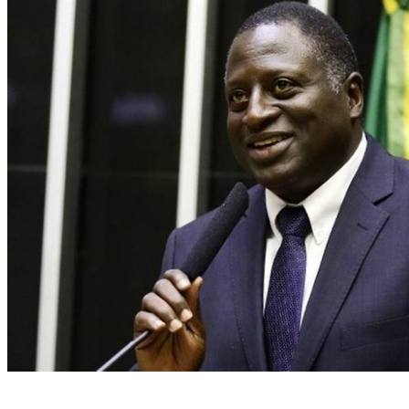
Foto: Divulgação/Câmara/Foto: Divulgação/Câmara