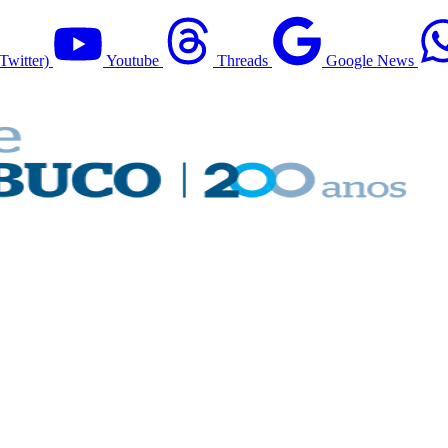
Twitter)
Youtube
Threads
Google News