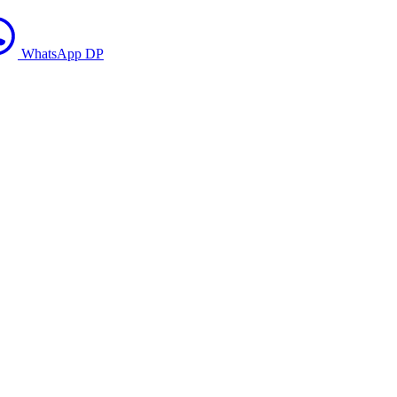
WhatsApp DP