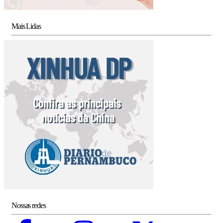
Mais Lidas
Nossas redes