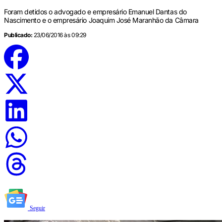
Foram detidos o advogado e empresário Emanuel Dantas do
Nascimento e o empresário Joaquim José Maranhão da Câmara
Publicado:
23/06/2016 às 09:29
Seguir