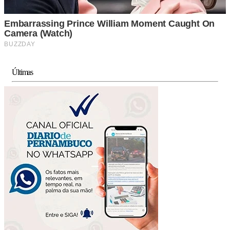
Últimas