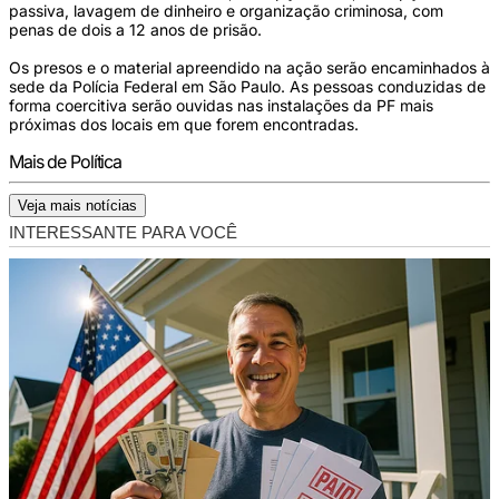
passiva, lavagem de dinheiro e organização criminosa, com
penas de dois a 12 anos de prisão.
Os presos e o material apreendido na ação serão encaminhados à
sede da Polícia Federal em São Paulo. As pessoas conduzidas de
forma coercitiva serão ouvidas nas instalações da PF mais
próximas dos locais em que forem encontradas.
Mais de Política
Veja mais notícias