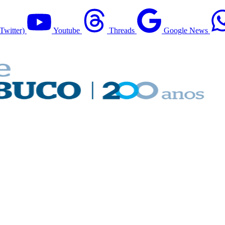
Twitter)
Youtube
Threads
Google News