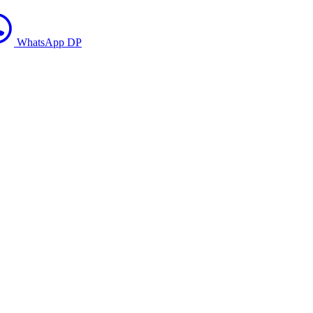
WhatsApp DP