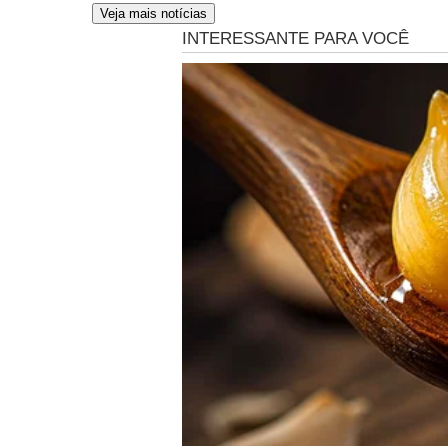
Veja mais notícias