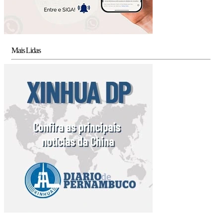
Mais Lidas