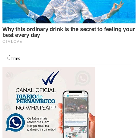
Últimas