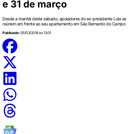
e 31 de março
Desde a manhã deste sábado, apoiadores do ex-presidente Lula se
reúnem em frente ao seu apartamento em São Bernardo do Campo
Publicado:
05/03/2016 às 13:01