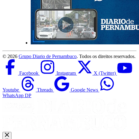
©
2026
Grupo Diario de Pernambuco
. Todos os direitos reservados.
Facebook
Instagram
X (Twitter)
Youtube
Threads
Google News
WhatsApp DP