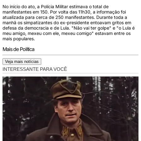
No início do ato, a Polícia Militar estimava o total de
manifestantes em 150. Por volta das 11h30, a informação foi
atualizada para cerca de 250 manifestantes. Durante toda a
manhã os simpatizantes do ex-presidente entoavam gritos em
defesa da democracia e de Lula. "Não vai ter golpe" e "o Lula é
meu amigo, mexeu com ele, mexeu comigo" estavam entre os
mais populares.
Mais de Política
Veja mais notícias