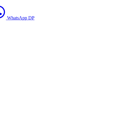
WhatsApp DP