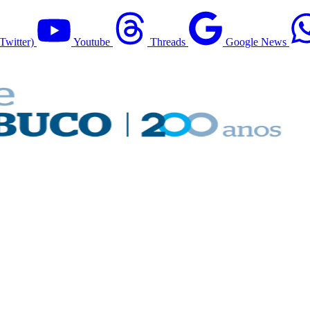
Twitter)
Youtube
Threads
Google News