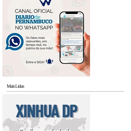
Mais Lidas