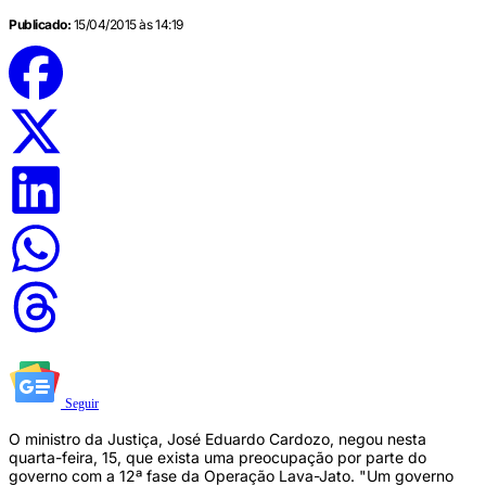
Publicado:
15/04/2015 às 14:19
Seguir
O ministro da Justiça, José Eduardo Cardozo, negou nesta
quarta-feira, 15, que exista uma preocupação por parte do
governo com a 12ª fase da Operação Lava-Jato. "Um governo