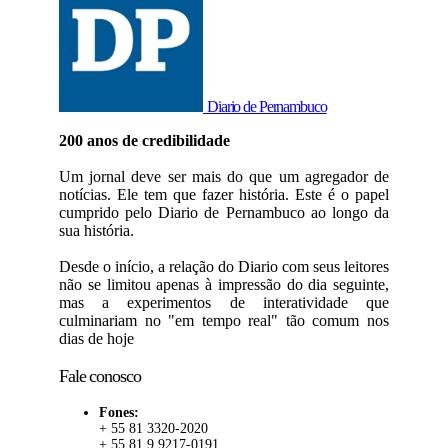
Diario de Pernambuco
200 anos de credibilidade
Um jornal deve ser mais do que um agregador de
notícias. Ele tem que fazer história. Este é o papel
cumprido pelo Diario de Pernambuco ao longo da
sua história.
Desde o início, a relação do Diario com seus leitores
não se limitou apenas à impressão do dia seguinte,
mas a experimentos de interatividade que
culminariam no "em tempo real" tão comum nos
dias de hoje
Fale conosco
Fones:
+ 55 81 3320-2020
+ 55 81 9 9217-0191