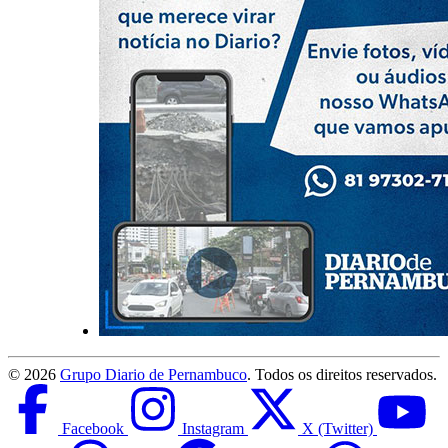
©
2026
Grupo Diario de Pernambuco
. Todos os direitos reservados.
Facebook
Instagram
X (Twitter)