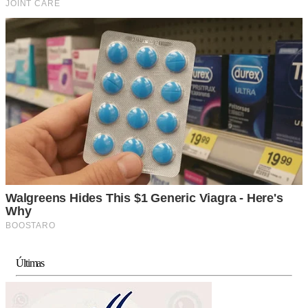
Últimas