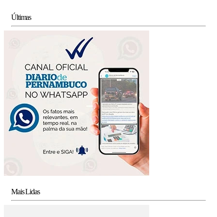
Últimas
Mais Lidas