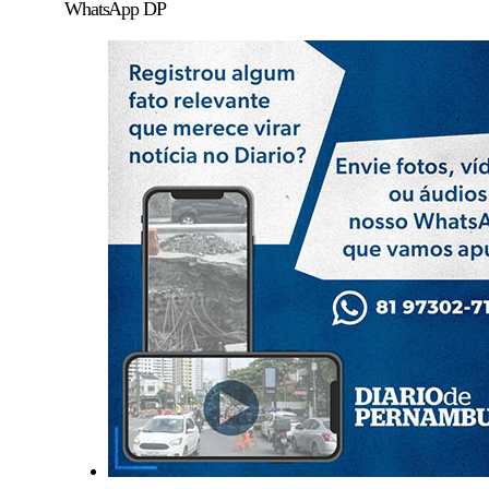
WhatsApp DP