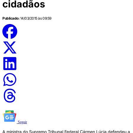
cidadãos
Publicado:
14/03/2015 às 09:59
Seguir
A ministra do Supremo Tribunal Federal Cármen Lúcia defendeu a