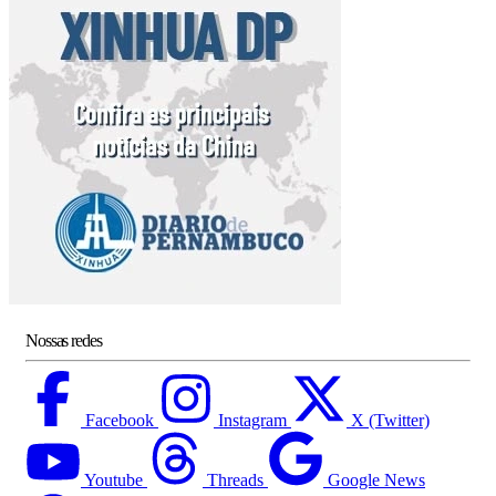
Nossas redes
Facebook
Instagram
X (Twitter)
Youtube
Threads
Google News