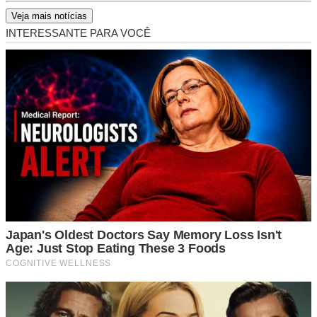
Veja mais notícias