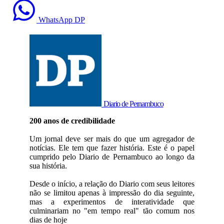
WhatsApp DP
Diario de Pernambuco
200 anos de credibilidade
Um jornal deve ser mais do que um agregador de
notícias. Ele tem que fazer história. Este é o papel
cumprido pelo Diario de Pernambuco ao longo da
sua história.
Desde o início, a relação do Diario com seus leitores
não se limitou apenas à impressão do dia seguinte,
mas a experimentos de interatividade que
culminariam no "em tempo real" tão comum nos
dias de hoje