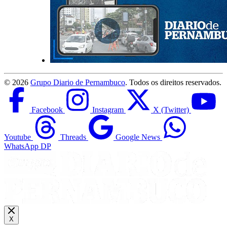
©
2026
Grupo Diario de Pernambuco
. Todos os direitos reservados.
Facebook
Instagram
X (Twitter)
Youtube
Threads
Google News
WhatsApp DP
X