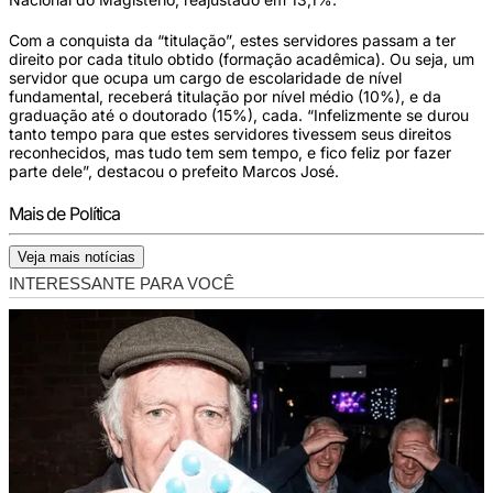
Com a conquista da “titulação”, estes servidores passam a ter
direito por cada titulo obtido (formação acadêmica). Ou seja, um
servidor que ocupa um cargo de escolaridade de nível
fundamental, receberá titulação por nível médio (10%), e da
graduação até o doutorado (15%), cada. “Infelizmente se durou
tanto tempo para que estes servidores tivessem seus direitos
reconhecidos, mas tudo tem sem tempo, e fico feliz por fazer
parte dele”, destacou o prefeito Marcos José.
Mais de Política
Veja mais notícias