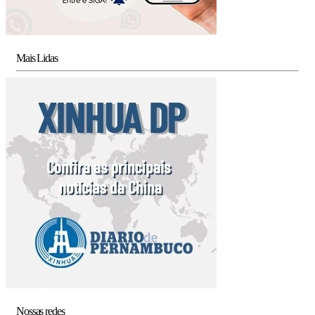
Mais Lidas
Nossas redes