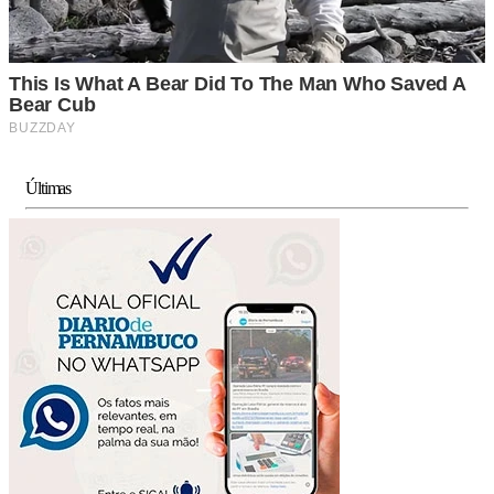
Últimas