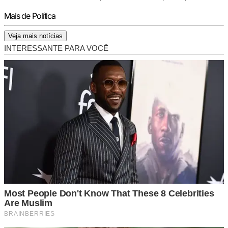
Mais de Política
Veja mais notícias