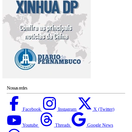
Nossas redes
Facebook
Instagram
X (Twitter)
Youtube
Threads
Google News