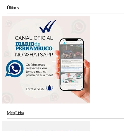
Últimas
Mais Lidas