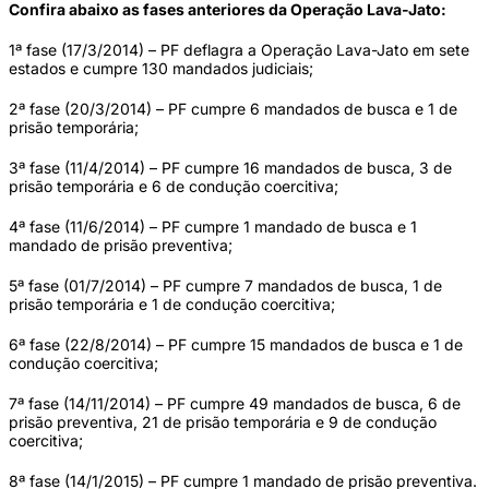
Confira abaixo as fases anteriores da Operação Lava-Jato:
1ª fase (17/3/2014) – PF deflagra a Operação Lava-Jato em sete
estados e cumpre 130 mandados judiciais;
2ª fase (20/3/2014) – PF cumpre 6 mandados de busca e 1 de
prisão temporária;
3ª fase (11/4/2014) – PF cumpre 16 mandados de busca, 3 de
prisão temporária e 6 de condução coercitiva;
4ª fase (11/6/2014) – PF cumpre 1 mandado de busca e 1
mandado de prisão preventiva;
5ª fase (01/7/2014) – PF cumpre 7 mandados de busca, 1 de
prisão temporária e 1 de condução coercitiva;
6ª fase (22/8/2014) – PF cumpre 15 mandados de busca e 1 de
condução coercitiva;
7ª fase (14/11/2014) – PF cumpre 49 mandados de busca, 6 de
prisão preventiva, 21 de prisão temporária e 9 de condução
coercitiva;
8ª fase (14/1/2015) – PF cumpre 1 mandado de prisão preventiva.