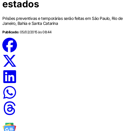
estados
Prisões preventivas e temporárias serão feitas em São Paulo, Rio de
Janeiro, Bahia e Santa Catarina
Publicado:
05/02/2015 às 08:44