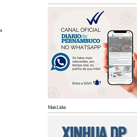
s
Mais Lidas