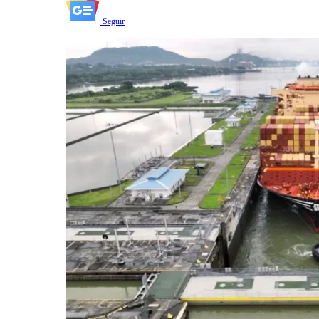
Seguir