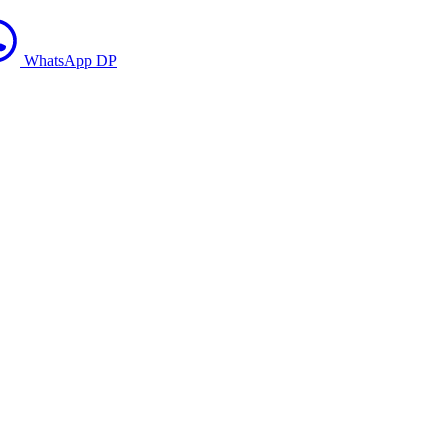
WhatsApp DP