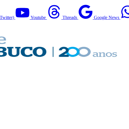
Twitter)
Youtube
Threads
Google News