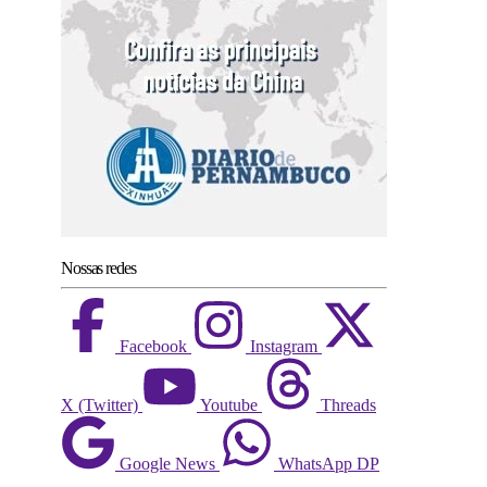
Nossas redes
Facebook
Instagram
X (Twitter)
Youtube
Threads
Google News
WhatsApp DP