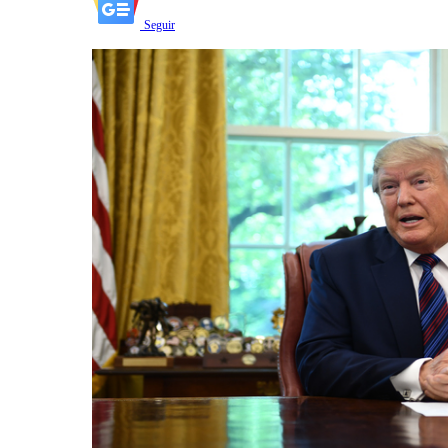
Seguir