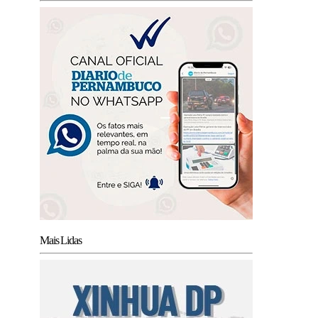
Mais Lidas