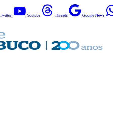
Twitter)
Youtube
Threads
Google News