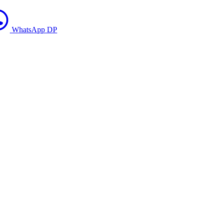
WhatsApp DP