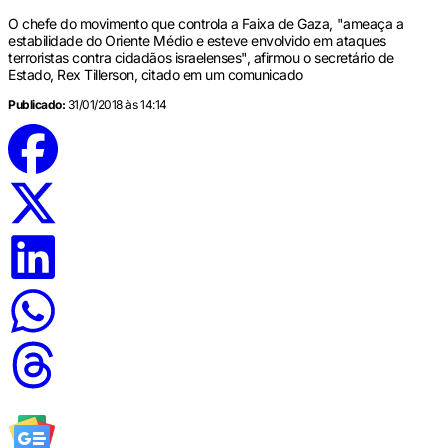
O chefe do movimento que controla a Faixa de Gaza, "ameaça a
estabilidade do Oriente Médio e esteve envolvido em ataques
terroristas contra cidadãos israelenses", afirmou o secretário de
Estado, Rex Tillerson, citado em um comunicado
Publicado:
31/01/2018 às 14:14