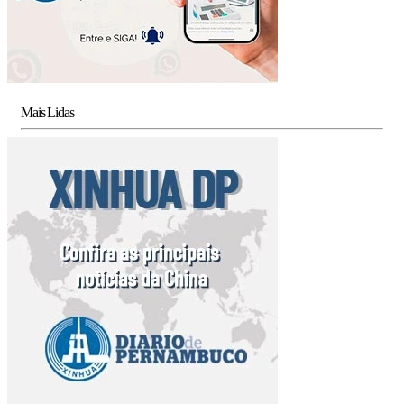
Mais Lidas