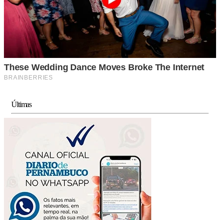
Últimas