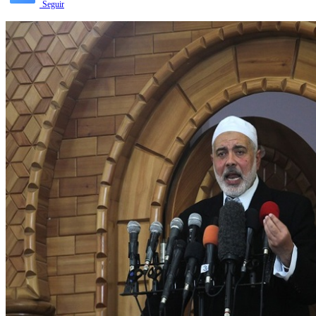
Seguir