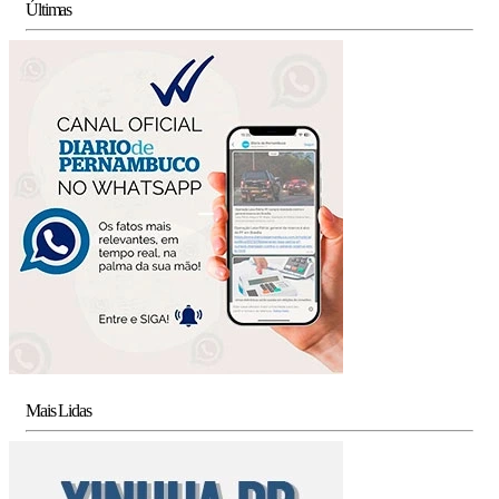
Últimas
Mais Lidas