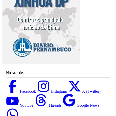
Nossas redes
Facebook
Instagram
X (Twitter)
Youtube
Threads
Google News