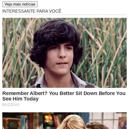
Veja mais notícias