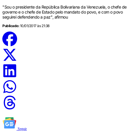
"Sou o presidente da República Bolivariana da Venezuela, o chefe de
governo e o chefe de Estado pelo mandato do povo, e com o povo
seguirei defendendo a paz", afirmou
Publicado:
10/01/2017 às 21:38
Seguir