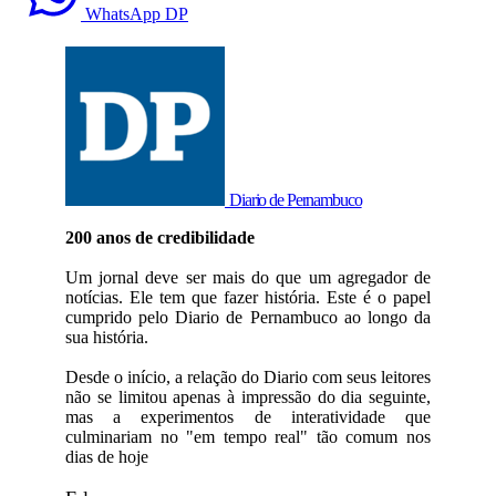
WhatsApp DP
Diario de Pernambuco
200 anos de credibilidade
Um jornal deve ser mais do que um agregador de
notícias. Ele tem que fazer história. Este é o papel
cumprido pelo Diario de Pernambuco ao longo da
sua história.
Desde o início, a relação do Diario com seus leitores
não se limitou apenas à impressão do dia seguinte,
mas a experimentos de interatividade que
culminariam no "em tempo real" tão comum nos
dias de hoje