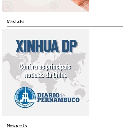
Mais Lidas
Nossas redes