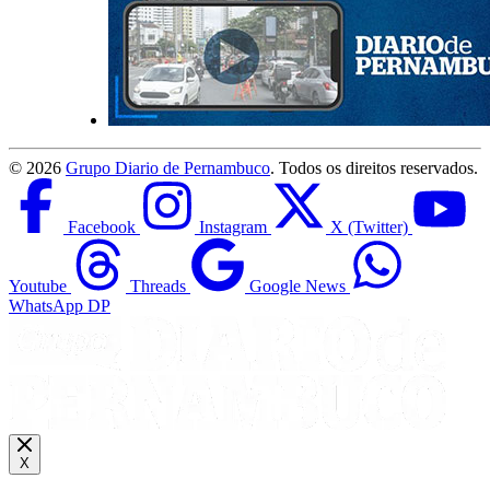
©
2026
Grupo Diario de Pernambuco
. Todos os direitos reservados.
Facebook
Instagram
X (Twitter)
Youtube
Threads
Google News
WhatsApp DP
X