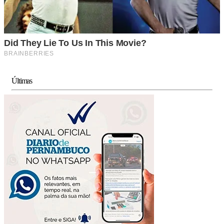
Últimas