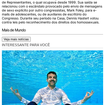
de Representantes, o qual ocupava desde 1999. Sua saída se
relacionou com o escândalo provocado pelo envio de mensagens
de sexo explícito por outro congressistas, Mark Foley, para e-
mails de adolescentes, ou de auxiliares de escritório do
Congresso. Durante seu período na Casa, Dennis Hastert votou
contra leis pelo reconhecimento dos direitos dos homossexuais.
Mais de Mundo
Veja mais notícias