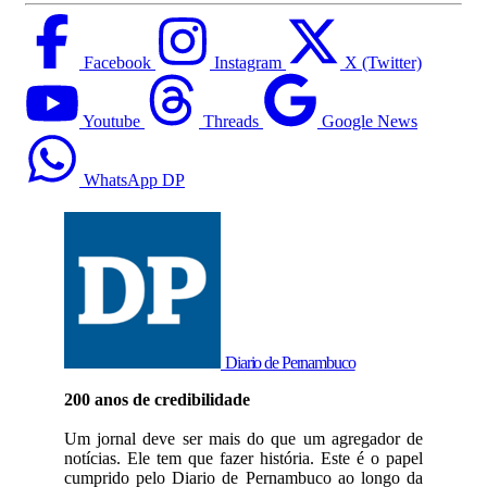
Facebook
Instagram
X (Twitter)
Youtube
Threads
Google News
WhatsApp DP
Diario de Pernambuco
200 anos de credibilidade
Um jornal deve ser mais do que um agregador de
notícias. Ele tem que fazer história. Este é o papel
cumprido pelo Diario de Pernambuco ao longo da