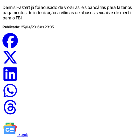
Dennis Hastert já foi acusado de violar as leis bancárias para fazer os
pagamentos de indenização a vítimas de abusos sexuais e de mentir
para o FBI
Publicado:
25/04/2016 às 23:05
Seguir