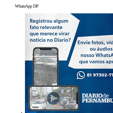
WhatsApp DP