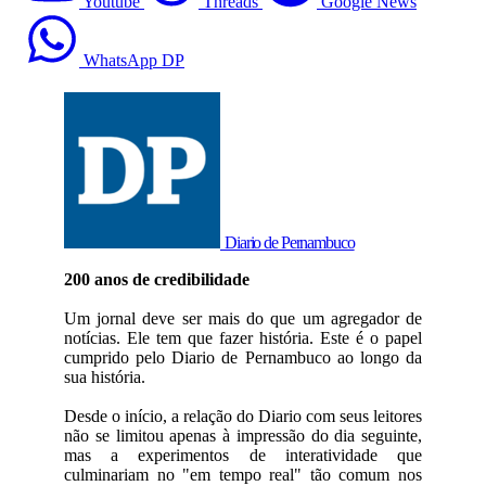
Youtube
Threads
Google News
WhatsApp DP
Diario de Pernambuco
200 anos de credibilidade
Um jornal deve ser mais do que um agregador de
notícias. Ele tem que fazer história. Este é o papel
cumprido pelo Diario de Pernambuco ao longo da
sua história.
Desde o início, a relação do Diario com seus leitores
não se limitou apenas à impressão do dia seguinte,
mas a experimentos de interatividade que
culminariam no "em tempo real" tão comum nos