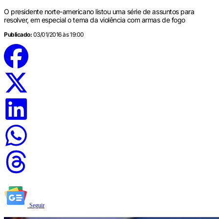
O presidente norte-americano listou uma série de assuntos para
resolver, em especial o tema da violência com armas de fogo
Publicado:
03/01/2016 às 19:00
Seguir