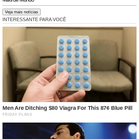
Veja mais notícias