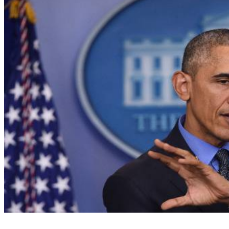
Foto: Nicholas Kamm/Foto: Nicholas Kamm