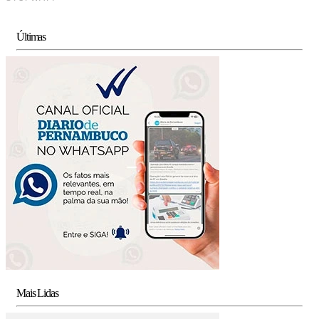
Últimas
Mais Lidas