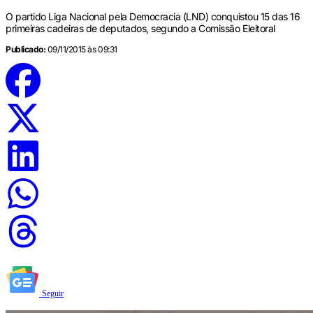
O partido Liga Nacional pela Democracia (LND) conquistou 15 das 16
primeiras cadeiras de deputados, segundo a Comissão Eleitoral
Publicado:
09/11/2015 às 09:31
Seguir