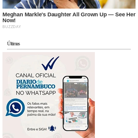
Últimas