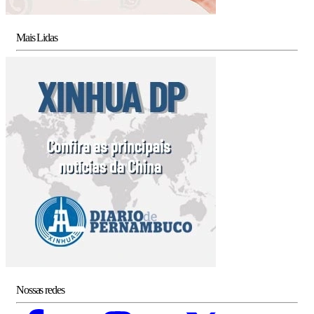
Mais Lidas
Nossas redes