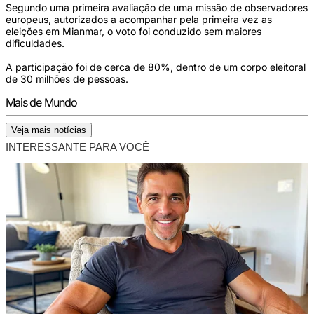
Segundo uma primeira avaliação de uma missão de observadores
europeus, autorizados a acompanhar pela primeira vez as
eleições em Mianmar, o voto foi conduzido sem maiores
dificuldades.
A participação foi de cerca de 80%, dentro de um corpo eleitoral
de 30 milhões de pessoas.
Mais de Mundo
Veja mais notícias