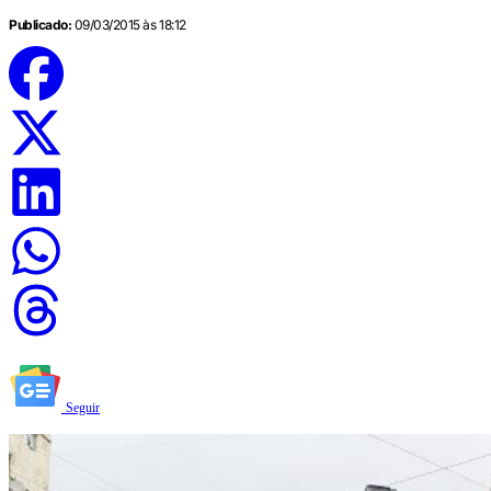
Publicado:
09/03/2015 às 18:12
Seguir