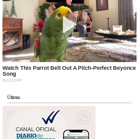
Últimas