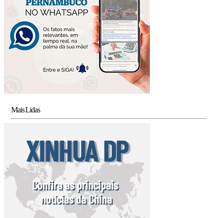
Mais Lidas