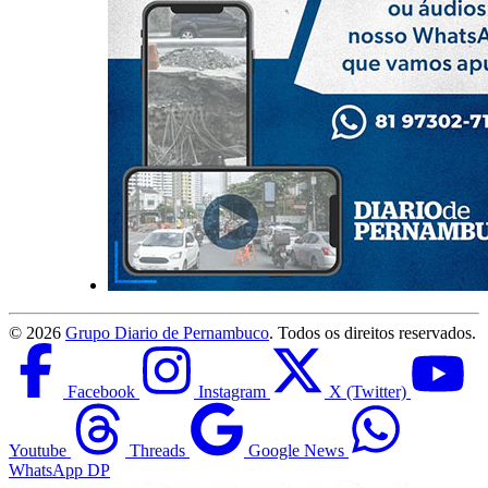
©
2026
Grupo Diario de Pernambuco
. Todos os direitos reservados.
Facebook
Instagram
X (Twitter)
Youtube
Threads
Google News
WhatsApp DP