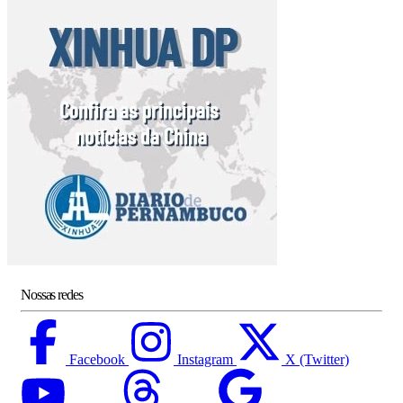
Nossas redes
Facebook
Instagram
X (Twitter)