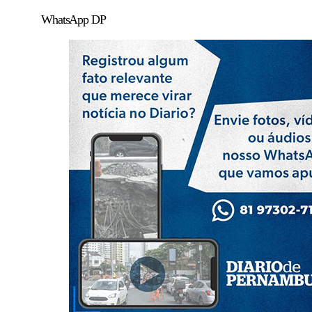
WhatsApp DP