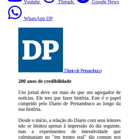
Youtube
Threads
Google News
WhatsApp DP
Diario de Pernambuco
200 anos de credibilidade
Um jornal deve ser mais do que um agregador de
notícias. Ele tem que fazer história. Este é o papel
cumprido pelo Diario de Pernambuco ao longo da
sua história.
Desde o início, a relação do Diario com seus leitores
não se limitou apenas à impressão do dia seguinte,
mas a experimentos de interatividade que
culminariam no "em tempo real" tão comum nos