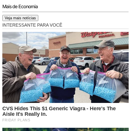
Mais de Economia
Veja mais notícias