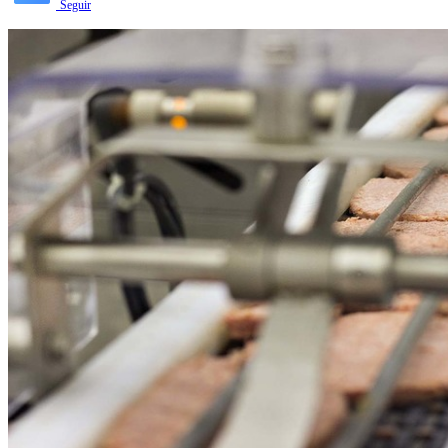
Seguir