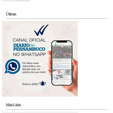
Últimas
Mais Lidas