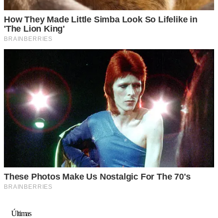
Últimas