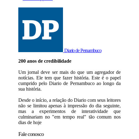
Diario de Pernambuco
200 anos de credibilidade
Um jornal deve ser mais do que um agregador de
notícias. Ele tem que fazer história. Este é o papel
cumprido pelo Diario de Pernambuco ao longo da
sua história.
Desde o início, a relação do Diario com seus leitores
não se limitou apenas à impressão do dia seguinte,
mas a experimentos de interatividade que
culminariam no "em tempo real" tão comum nos
dias de hoje
Fale conosco