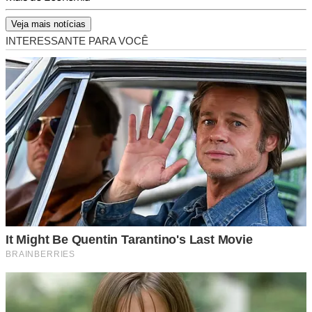
Veja mais notícias