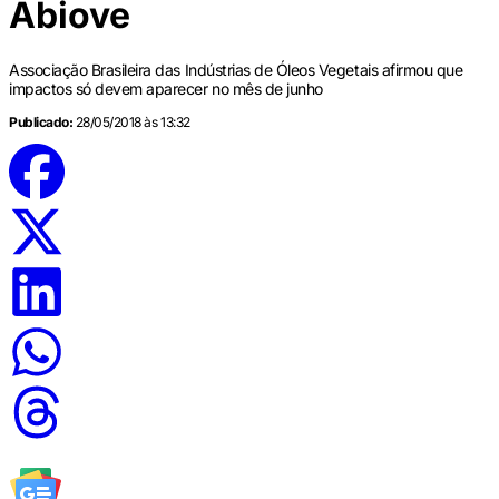
Abiove
Associação Brasileira das Indústrias de Óleos Vegetais afirmou que
impactos só devem aparecer no mês de junho
Publicado:
28/05/2018 às 13:32