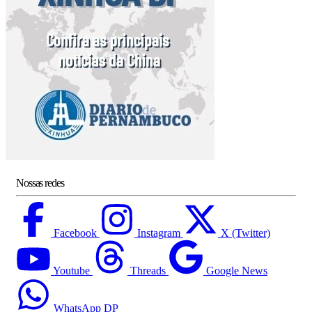
Nossas redes
Facebook
Instagram
X (Twitter)
Youtube
Threads
Google News
WhatsApp DP