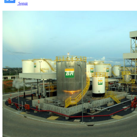
Seguir