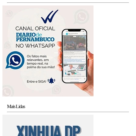
Mais Lidas