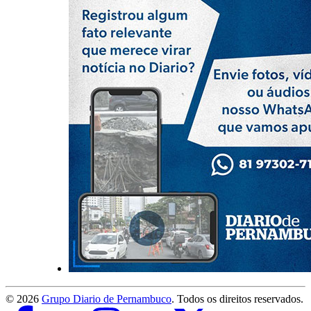
©
2026
Grupo Diario de Pernambuco
. Todos os direitos reservados.