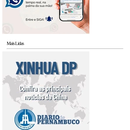
Mais Lidas