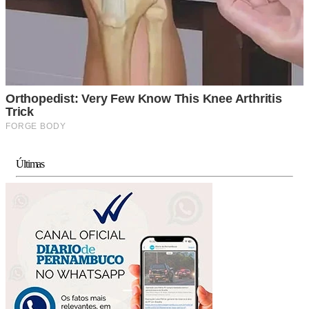
Últimas