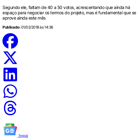
Segundo ele, faltam de 40 a 50 votos, acrescentando que ainda há
espaço para negociar os termos do projeto, mas é fundamental que se
aprove ainda este mês
Publicado:
01/02/2018 às 14:36
Seguir