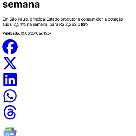
semana
Em São Paulo, principal Estado produtor e consumidor, a cotação
subiu 2,54% na semana, para R$ 2,262 o litro
Publicado:
10/06/2016 às 15:57