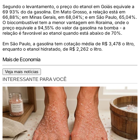
Segundo o levantamento, o preço do etanol em Goiás equivale a
69 93% do da gasolina. Em Mato Grosso, a relação está em
66,88%; em Minas Gerais, em 68,04%; e em São Paulo, 65,04%.
O biocombustível tem a menor vantagem em Roraima, onde o
preço equivale a 94,55% do valor da gasolina na bomba - a
relação é favorável ao etanol quando está abaixo de 70%.
Em São Paulo, a gasolina tem cotação média de R$ 3,478 o litro,
enquanto o etanol hidratado, de R$ 2,262 o litro.
Mais de Economia
Veja mais notícias