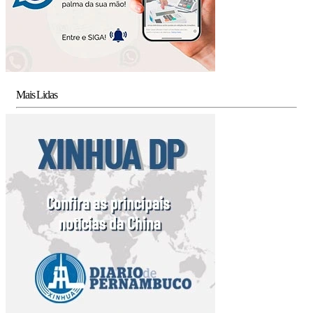
Mais Lidas