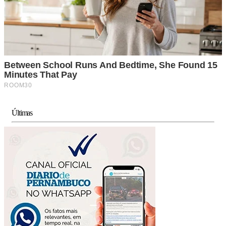
Últimas