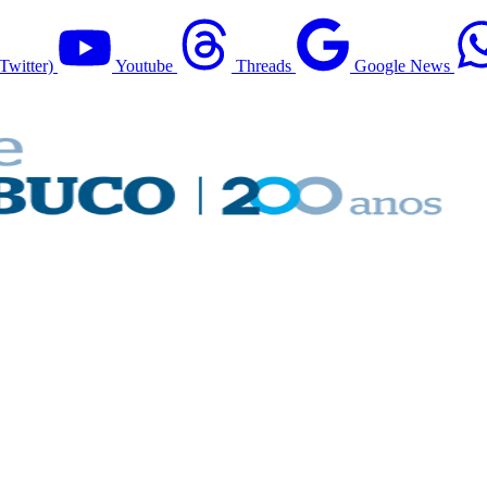
Twitter)
Youtube
Threads
Google News