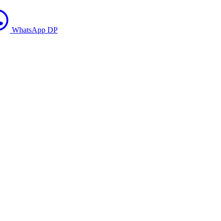
WhatsApp DP