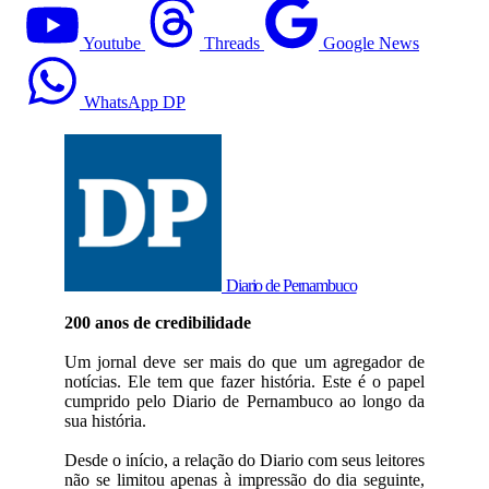
Youtube
Threads
Google News
WhatsApp DP
Diario de Pernambuco
200 anos de credibilidade
Um jornal deve ser mais do que um agregador de
notícias. Ele tem que fazer história. Este é o papel
cumprido pelo Diario de Pernambuco ao longo da
sua história.
Desde o início, a relação do Diario com seus leitores
não se limitou apenas à impressão do dia seguinte,