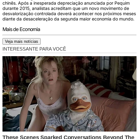
chinês. Após a inesperada depreciação anunciada por Pequim
durante 2015, analistas acreditam que um novo movimento de
desvalorização controlada deverá acontecer nos próximos meses
diante da desaceleração da segunda maior economia do mundo.
Mais de Economia
Veja mais notícias