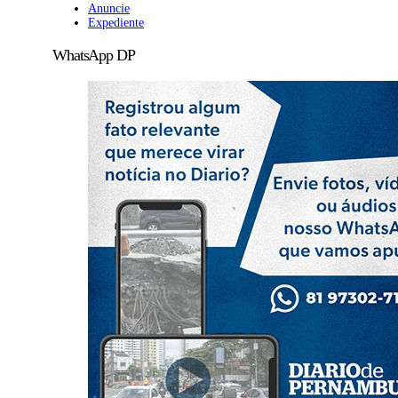
Anuncie
Expediente
WhatsApp DP