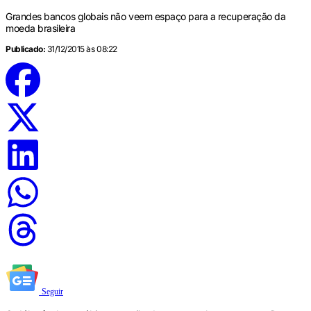
Grandes bancos globais não veem espaço para a recuperação da
moeda brasileira
Publicado:
31/12/2015 às 08:22
Seguir