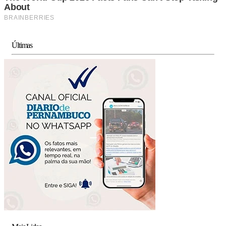
Últimas