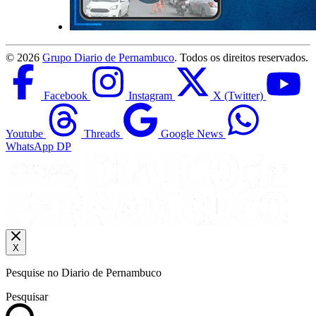
©
2026
Grupo Diario de Pernambuco
. Todos os direitos reservados.
Facebook
Instagram
X (Twitter)
Youtube
Threads
Google News
WhatsApp DP
X
Pesquise no Diario de Pernambuco
Pesquisar