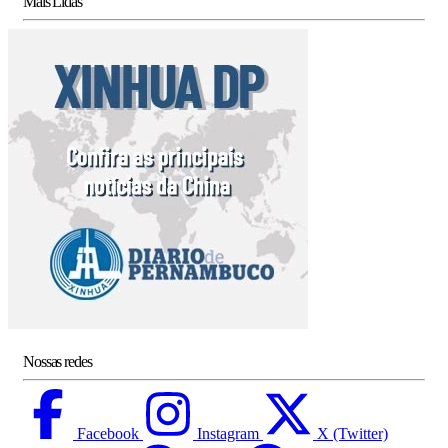
Mais Lidas
Nossas redes
Facebook
Instagram
X (Twitter)