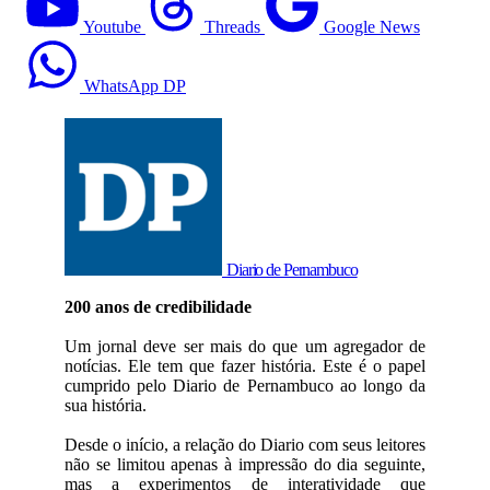
Youtube
Threads
Google News
WhatsApp DP
Diario de Pernambuco
200 anos de credibilidade
Um jornal deve ser mais do que um agregador de
notícias. Ele tem que fazer história. Este é o papel
cumprido pelo Diario de Pernambuco ao longo da
sua história.
Desde o início, a relação do Diario com seus leitores
não se limitou apenas à impressão do dia seguinte,
mas a experimentos de interatividade que