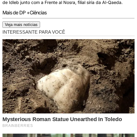
de Idleb junto com a Frente al Nosra, filial síria da Al-Qaeda.
Mais de DP +Ciências
Veja mais notícias