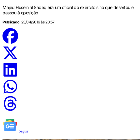
Majed Husein al Sadeq era um oficial do exército sírio que desertou e
passou à oposição
Publicado:
23/04/2016 às 20:57
Seguir