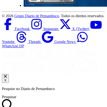
©
2026
Grupo Diario de Pernambuco
. Todos os direitos reservados.
Facebook
Instagram
X (Twitter)
Youtube
Threads
Google News
WhatsApp DP
X
Pesquise no Diario de Pernambuco
Pesquisar