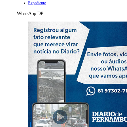
Expediente
WhatsApp DP