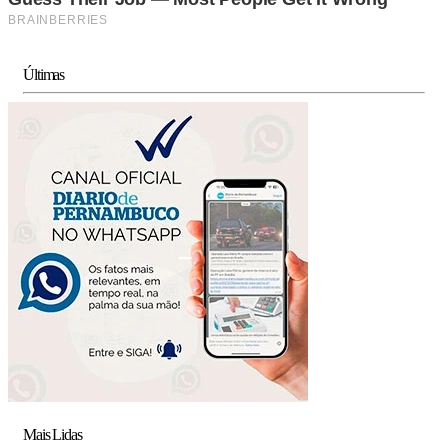
Últimas
Mais Lidas