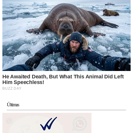
Últimas