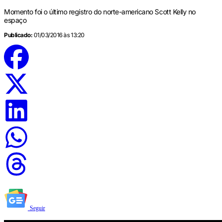
Momento foi o último registro do norte-americano Scott Kelly no
espaço
Publicado:
01/03/2016 às 13:20
Seguir