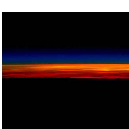
Reprodução/Facebook/