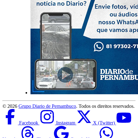
©
2026
Grupo Diario de Pernambuco
. Todos os direitos reservados.
Facebook
Instagram
X (Twitter)