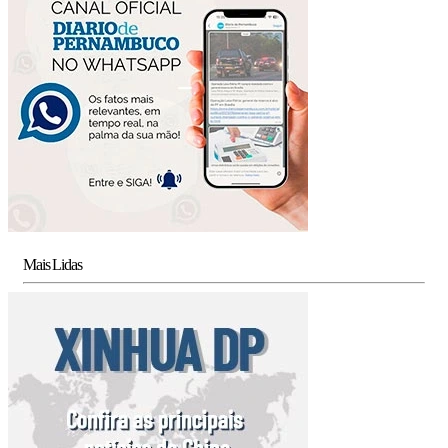
Mais Lidas