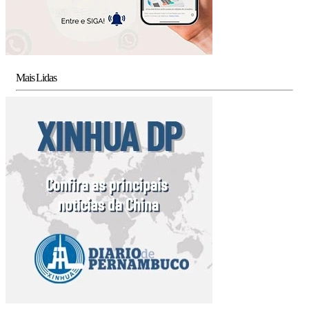
Mais Lidas