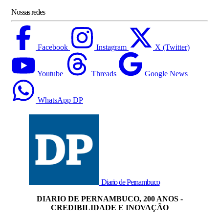
Nossas redes
Facebook
Instagram
X (Twitter)
Youtube
Threads
Google News
WhatsApp DP
Diario de Pernambuco
DIARIO DE PERNAMBUCO, 200 ANOS -
CREDIBILIDADE E INOVAÇÃO