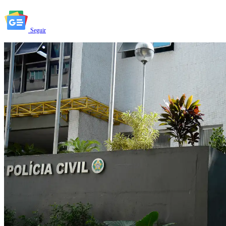
Seguir