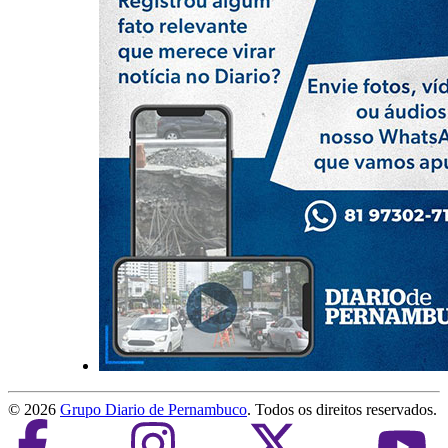
©
2026
Grupo Diario de Pernambuco
. Todos os direitos reservados.