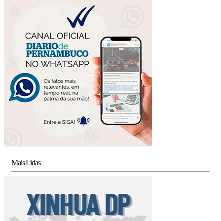
Mais Lidas