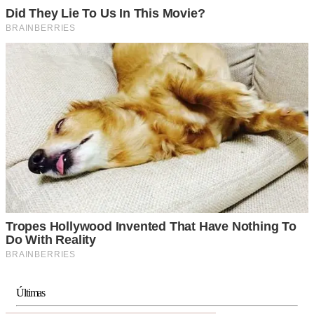
Últimas