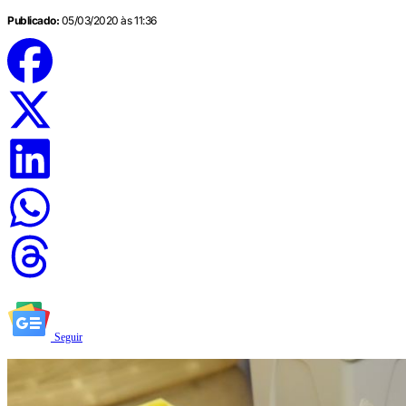
Publicado:
05/03/2020 às 11:36
Seguir