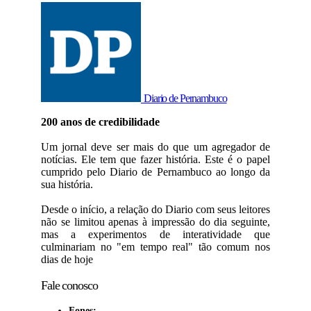
Diario de Pernambuco
200 anos de credibilidade
Um jornal deve ser mais do que um agregador de
notícias. Ele tem que fazer história. Este é o papel
cumprido pelo Diario de Pernambuco ao longo da
sua história.
Desde o início, a relação do Diario com seus leitores
não se limitou apenas à impressão do dia seguinte,
mas a experimentos de interatividade que
culminariam no "em tempo real" tão comum nos
dias de hoje
Fale conosco
Fones: