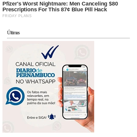
Últimas