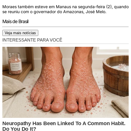
Moraes também esteve em Manaus na segunda-feira (2), quando
se reuniu com o governador do Amazonas, José Melo.
Mais de Brasil
Veja mais notícias