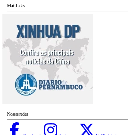
Mais Lidas
Nossas redes