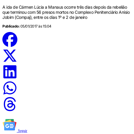
A ida de Cármen Lúcia a Manaus ocorre três dias depois da rebelião
que terminou com 56 presos mortos no Complexo Penitenciário Anísio
Jobim (Compaj), entre os dias 1º e 2 de janeiro
Publicado:
05/01/2017 às 15:04
Seguir