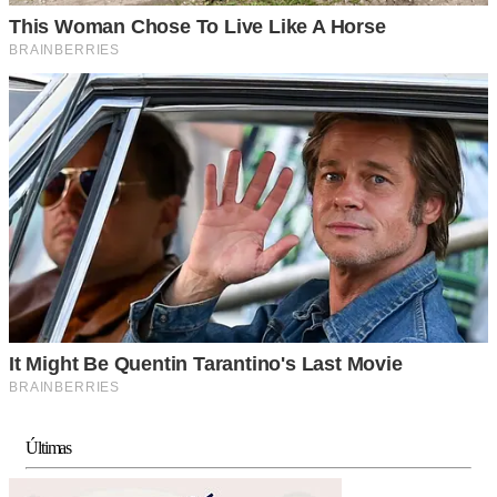
Últimas