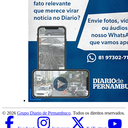
©
2026
Grupo Diario de Pernambuco
. Todos os direitos reservados.