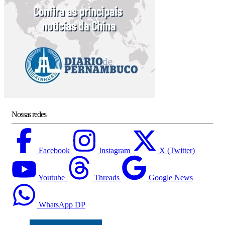
Nossas redes
Facebook
Instagram
X (Twitter)
Youtube
Threads
Google News
WhatsApp DP