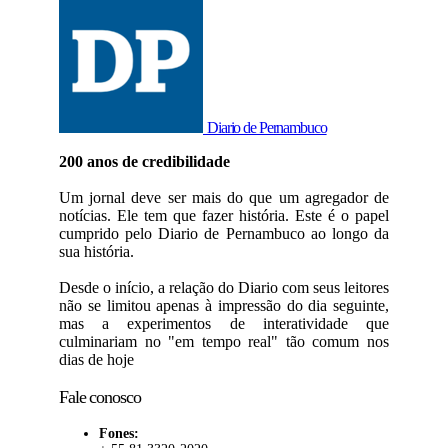
Diario de Pernambuco
200 anos de credibilidade
Um jornal deve ser mais do que um agregador de
notícias. Ele tem que fazer história. Este é o papel
cumprido pelo Diario de Pernambuco ao longo da
sua história.
Desde o início, a relação do Diario com seus leitores
não se limitou apenas à impressão do dia seguinte,
mas a experimentos de interatividade que
culminariam no "em tempo real" tão comum nos
dias de hoje
Fale conosco
Fones: