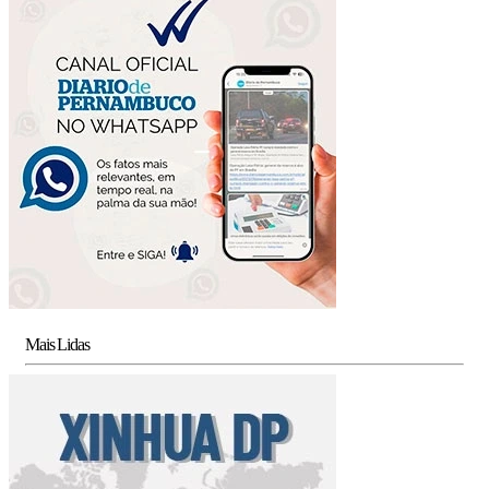
Mais Lidas