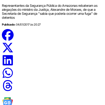
Representantes da Segurança Pública do Amazonas rebateram as
alegações do ministro da Justiça, Alexandre de Moraes, de que a
Secretaria de Segurança "sabia que poderia ocorrer uma fuga" de
detentos
Publicado:
04/01/2017 às 20:27