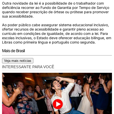
Outra novidade da lei é a possibilidade de o trabalhador com
deficiência recorrer ao Fundo de Garantia por Tempo de Serviço
quando receber prescrição de órtese ou prótese para promover
sua acessibilidade.
Ao poder público cabe assegurar sistema educacional inclusivo,
ofertar recursos de acessibilidade e garantir pleno acesso ao
currículo em condições de igualdade, de acordo com a lei. Para
escolas inclusivas, o Estado deve oferecer educação bilíngue, em
Libras como primeira língua e português como segunda.
Mais de Brasil
Veja mais notícias