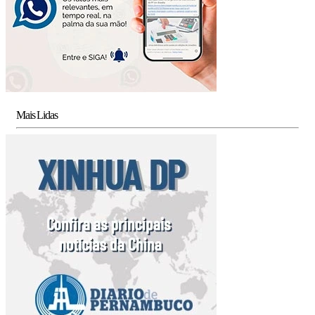
Mais Lidas