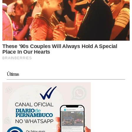
Últimas