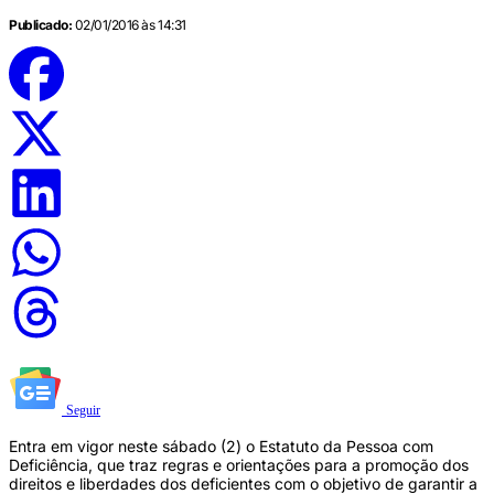
Publicado:
02/01/2016 às 14:31
Seguir
Entra em vigor neste sábado (2) o Estatuto da Pessoa com
Deficiência, que traz regras e orientações para a promoção dos
direitos e liberdades dos deficientes com o objetivo de garantir a