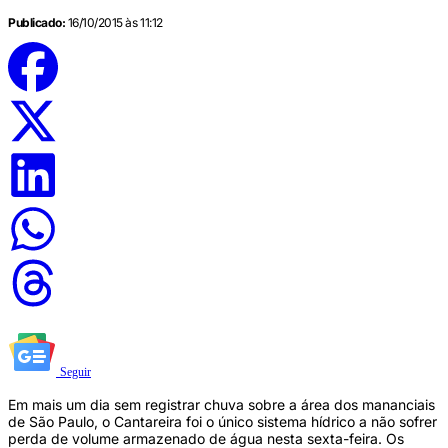
Publicado:
16/10/2015 às 11:12
Seguir
Em mais um dia sem registrar chuva sobre a área dos mananciais
de São Paulo, o Cantareira foi o único sistema hídrico a não sofrer
perda de volume armazenado de água nesta sexta-feira. Os