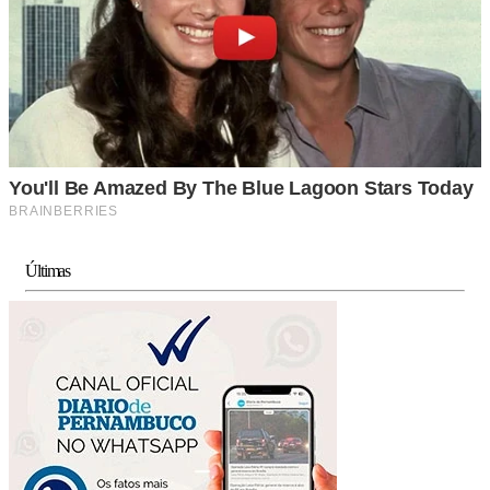
Últimas