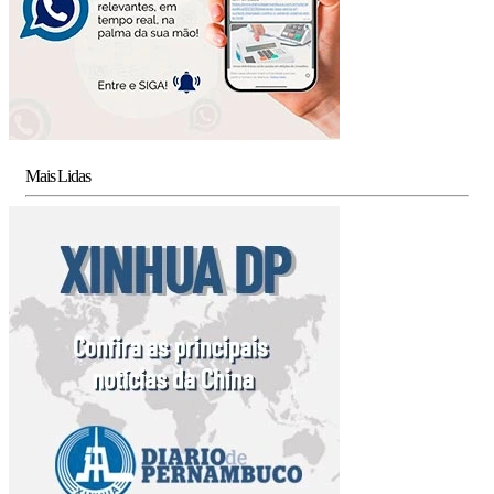
Mais Lidas