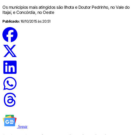
Os municípios mais atingidos são Ilhota e Doutor Pedrinho, no Vale do
Itajaí, e Concórdia, no Oeste
Publicado:
16/10/2015 às 20:51
Seguir