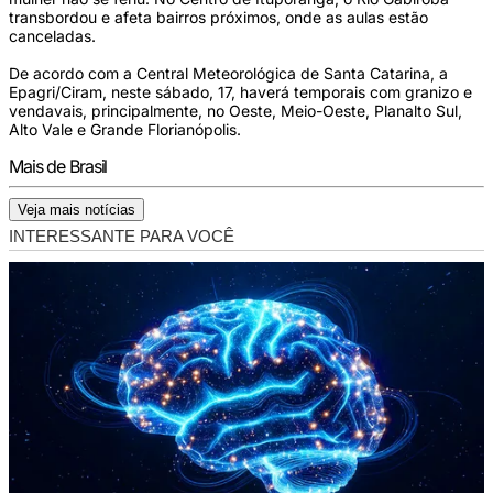
transbordou e afeta bairros próximos, onde as aulas estão
canceladas.
De acordo com a Central Meteorológica de Santa Catarina, a
Epagri/Ciram, neste sábado, 17, haverá temporais com granizo e
vendavais, principalmente, no Oeste, Meio-Oeste, Planalto Sul,
Alto Vale e Grande Florianópolis.
Mais de Brasil
Veja mais notícias