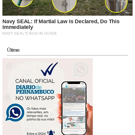
Últimas