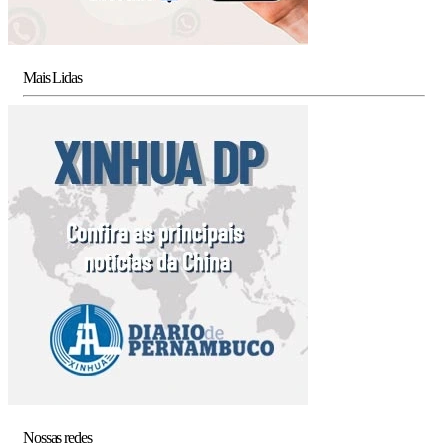
Mais Lidas
Nossas redes