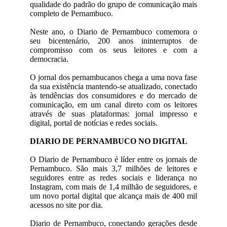
qualidade do padrão do grupo de comunicação mais
completo de Pernambuco.
Neste ano, o Diario de Pernambuco comemora o
seu bicentenário, 200 anos ininterruptos de
compromisso com os seus leitores e com a
democracia.
O jornal dos pernambucanos chega a uma nova fase
da sua existência mantendo-se atualizado, conectado
às tendências dos consumidores e do mercado de
comunicação, em um canal direto com os leitores
através de suas plataformas: jornal impresso e
digital, portal de notícias e redes sociais.
DIARIO DE PERNAMBUCO NO DIGITAL
O Diario de Pernambuco é líder entre os jornais de
Pernambuco. São mais 3,7 milhões de leitores e
seguidores entre as redes sociais e liderança no
Instagram, com mais de 1,4 milhão de seguidores, e
um novo portal digital que alcança mais de 400 mil
acessos no site por dia.
Diario de Pernambuco, conectando gerações desde