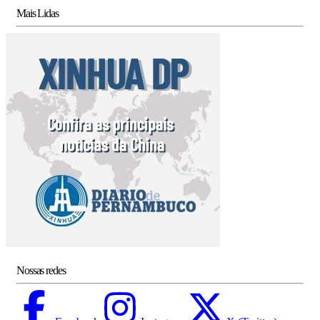
Mais Lidas
Nossas redes