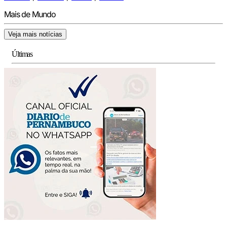
Mais de Mundo
Veja mais notícias
Últimas