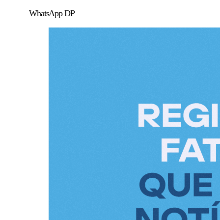
WhatsApp DP