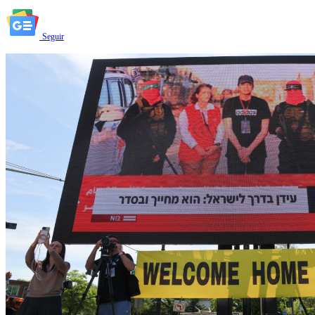
Seguir