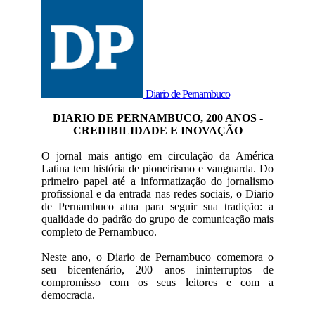
Diario de Pernambuco
DIARIO DE PERNAMBUCO, 200 ANOS -
CREDIBILIDADE E INOVAÇÃO
O jornal mais antigo em circulação da América
Latina tem história de pioneirismo e vanguarda. Do
primeiro papel até a informatização do jornalismo
profissional e da entrada nas redes sociais, o Diario
de Pernambuco atua para seguir sua tradição: a
qualidade do padrão do grupo de comunicação mais
completo de Pernambuco.
Neste ano, o Diario de Pernambuco comemora o
seu bicentenário, 200 anos ininterruptos de
compromisso com os seus leitores e com a
democracia.