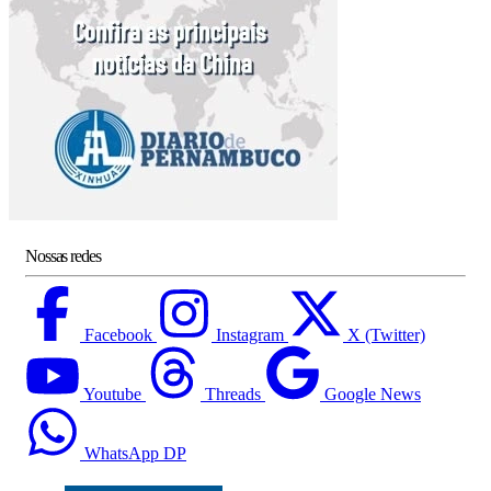
Nossas redes
Facebook
Instagram
X (Twitter)
Youtube
Threads
Google News
WhatsApp DP