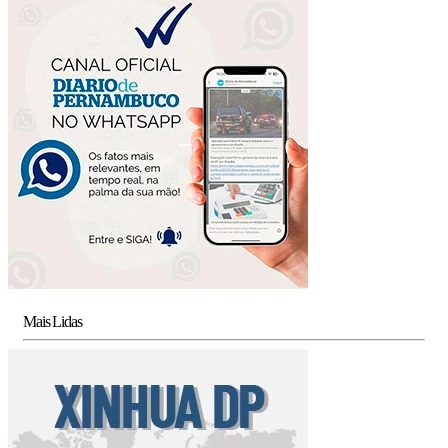
Mais Lidas