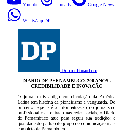
Youtube
Threads
Google News
WhatsApp DP
Diario de Pernambuco
DIARIO DE PERNAMBUCO, 200 ANOS -
CREDIBILIDADE E INOVAÇÃO
O jornal mais antigo em circulação da América
Latina tem história de pioneirismo e vanguarda. Do
primeiro papel até a informatização do jornalismo
profissional e da entrada nas redes sociais, o Diario
de Pernambuco atua para seguir sua tradição: a
qualidade do padrão do grupo de comunicação mais
completo de Pernambuco.