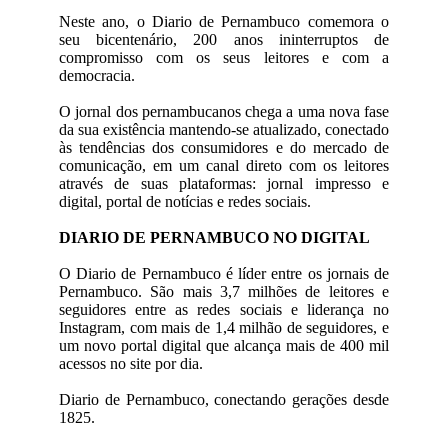
Neste ano, o Diario de Pernambuco comemora o
seu bicentenário, 200 anos ininterruptos de
compromisso com os seus leitores e com a
democracia.
O jornal dos pernambucanos chega a uma nova fase
da sua existência mantendo-se atualizado, conectado
às tendências dos consumidores e do mercado de
comunicação, em um canal direto com os leitores
através de suas plataformas: jornal impresso e
digital, portal de notícias e redes sociais.
DIARIO DE PERNAMBUCO NO DIGITAL
O Diario de Pernambuco é líder entre os jornais de
Pernambuco. São mais 3,7 milhões de leitores e
seguidores entre as redes sociais e liderança no
Instagram, com mais de 1,4 milhão de seguidores, e
um novo portal digital que alcança mais de 400 mil
acessos no site por dia.
Diario de Pernambuco, conectando gerações desde
1825.