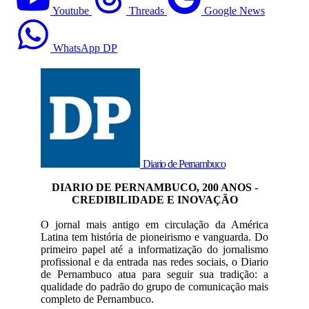
Youtube
Threads
Google News
WhatsApp DP
Diario de Pernambuco
DIARIO DE PERNAMBUCO, 200 ANOS -
CREDIBILIDADE E INOVAÇÃO
O jornal mais antigo em circulação da América
Latina tem história de pioneirismo e vanguarda. Do
primeiro papel até a informatização do jornalismo
profissional e da entrada nas redes sociais, o Diario
de Pernambuco atua para seguir sua tradição: a
qualidade do padrão do grupo de comunicação mais
completo de Pernambuco.