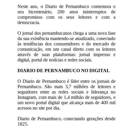
Neste ano, o Diario de Pernambuco comemora o
seu bicentenário, 200 anos ininterruptos de
compromisso com os seus leitores e com a
democracia.
O jornal dos pernambucanos chega a uma nova fase
da sua existência mantendo-se atualizado, conectado
às tendências dos consumidores e do mercado de
comunicação, em um canal direto com os leitores
através de suas plataformas: jornal impresso e
digital, portal de notícias e redes sociais.
DIARIO DE PERNAMBUCO NO DIGITAL
O Diario de Pernambuco é líder entre os jornais de
Pernambuco. São mais 3,7 milhões de leitores e
seguidores entre as redes sociais e liderança no
Instagram, com mais de 1,4 milhão de seguidores, e
um novo portal digital que alcança mais de 400 mil
acessos no site por dia.
Diario de Pernambuco, conectando gerações desde
1825.