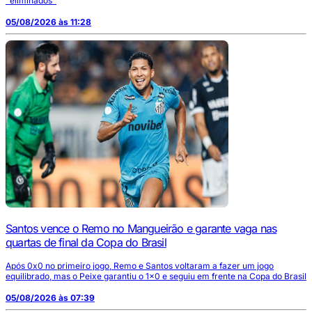
"eliminados"
05/08/2026 às 11:28
Santos vence o Remo no Mangueirão e garante vaga nas
quartas de final da Copa do Brasil
Após 0x0 no primeiro jogo, Remo e Santos voltaram a fazer um jogo
equilibrado, mas o Peixe garantiu o 1x0 e seguiu em frente na Copa do Brasil
05/08/2026 às 07:39