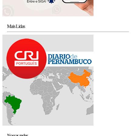
Mais Lidas
Nossas redes