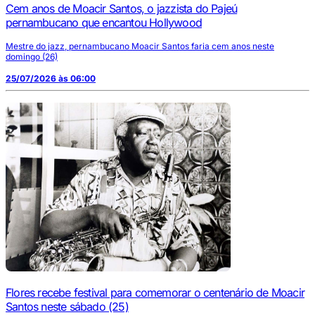
Cem anos de Moacir Santos, o jazzista do Pajeú
pernambucano que encantou Hollywood
Mestre do jazz, pernambucano Moacir Santos faria cem anos neste
domingo (26)
25/07/2026 às 06:00
Flores recebe festival para comemorar o centenário de Moacir
Santos neste sábado (25)