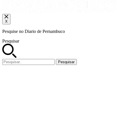
X
Pesquise no Diario de Pernambuco
Pesquisar
Pesquisar