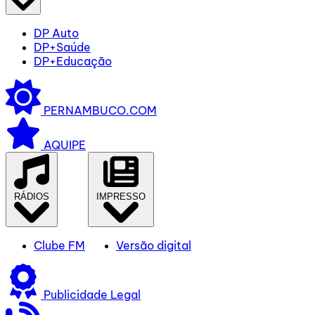
DP Auto
DP+Saúde
DP+Educação
PERNAMBUCO.COM
AQUIPE
RÁDIOS
IMPRESSO
Clube FM
Versão digital
Publicidade Legal