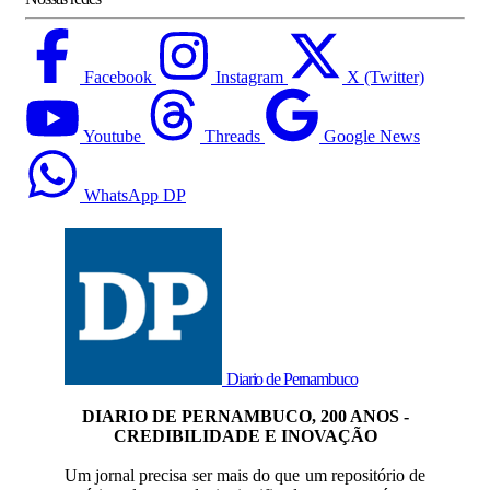
Facebook
Instagram
X (Twitter)
Youtube
Threads
Google News
WhatsApp DP
Diario de Pernambuco
DIARIO DE PERNAMBUCO, 200 ANOS -
CREDIBILIDADE E INOVAÇÃO
Um jornal precisa ser mais do que um repositório de