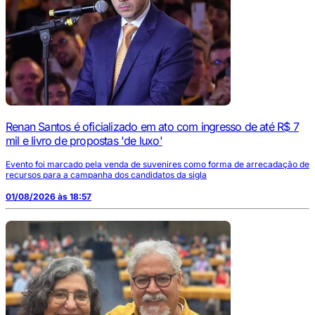
Renan Santos é oficializado em ato com ingresso de até R$ 7
mil e livro de propostas 'de luxo'
Evento foi marcado pela venda de suvenires como forma de arrecadação de
recursos para a campanha dos candidatos da sigla
01/08/2026 às 18:57