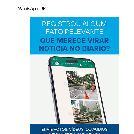
WhatsApp DP