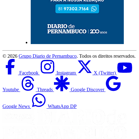
©
2026
Grupo Diario de Pernambuco
. Todos os direitos reservados.
Facebook
Instagram
X (Twitter)
Youtube
Threads
Google Discover
Google News
WhatsApp DP