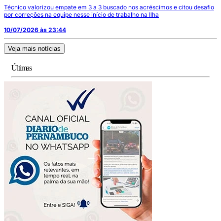
Técnico valorizou empate em 3 a 3 buscado nos acréscimos e citou desafio
por correções na equipe nesse início de trabalho na Ilha
10/07/2026 às 23:44
Veja mais notícias
Últimas