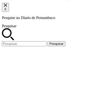
X
Pesquise no Diario de Pernambuco
Pesquisar
Pesquisar