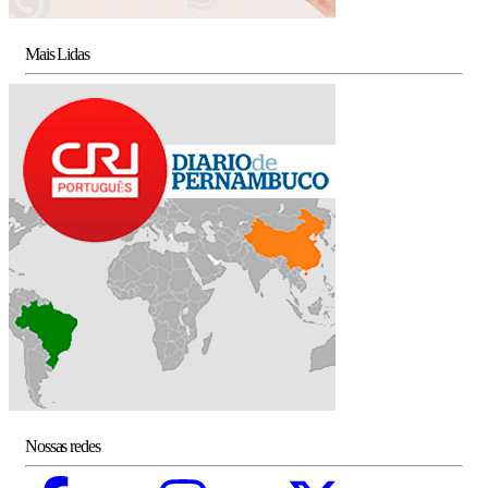
Mais Lidas
Nossas redes