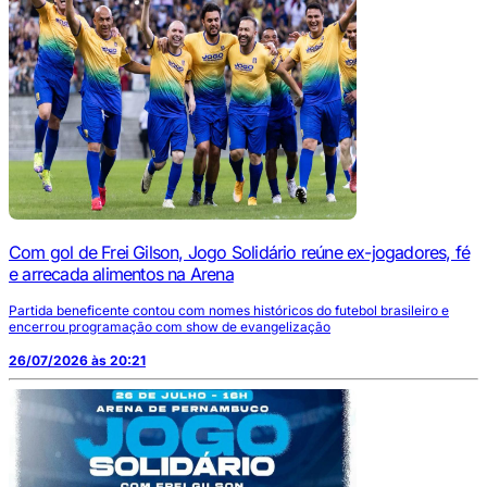
Com gol de Frei Gilson, Jogo Solidário reúne ex-jogadores, fé
e arrecada alimentos na Arena
Partida beneficente contou com nomes históricos do futebol brasileiro e
encerrou programação com show de evangelização
26/07/2026 às 20:21