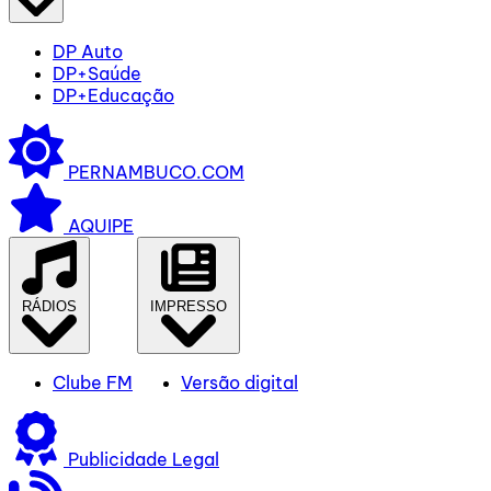
DP Auto
DP+Saúde
DP+Educação
PERNAMBUCO.COM
AQUIPE
RÁDIOS
IMPRESSO
Clube FM
Versão digital
Publicidade Legal