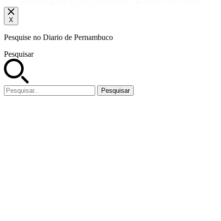
X
Pesquise no Diario de Pernambuco
Pesquisar
Pesquisar