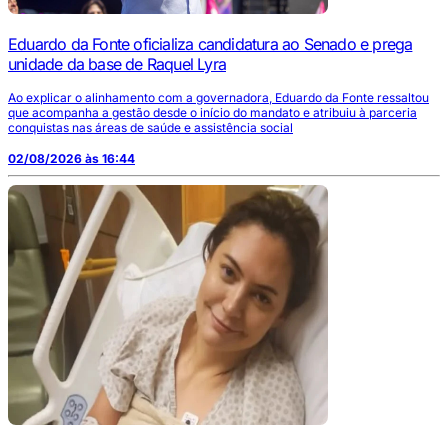
Eduardo da Fonte oficializa candidatura ao Senado e prega
unidade da base de Raquel Lyra
Ao explicar o alinhamento com a governadora, Eduardo da Fonte ressaltou
que acompanha a gestão desde o início do mandato e atribuiu à parceria
conquistas nas áreas de saúde e assistência social
02/08/2026 às 16:44