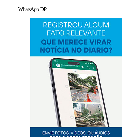
WhatsApp DP