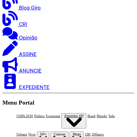
Blog Giro
CRI
Opinião
ASSINE
ANUNCIE
EXPEDIENTE
Menu Portal
COPA 2026
Política
Economia
Esportes DP
Brasil
Mundo
Vida
Urbana
Viver
DP+
Colunas
Blogs
CRI
200anos