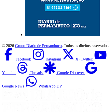
©
2026
Grupo Diario de Pernambuco
. Todos os direitos reservados.
Facebook
Instagram
X (Twitter)
Youtube
Threads
Google Discover
Google News
WhatsApp DP