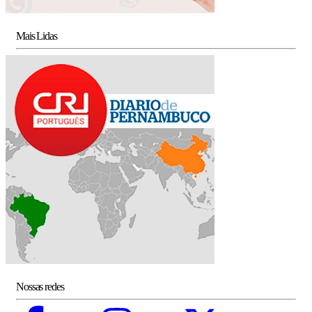
Mais Lidas
Nossas redes