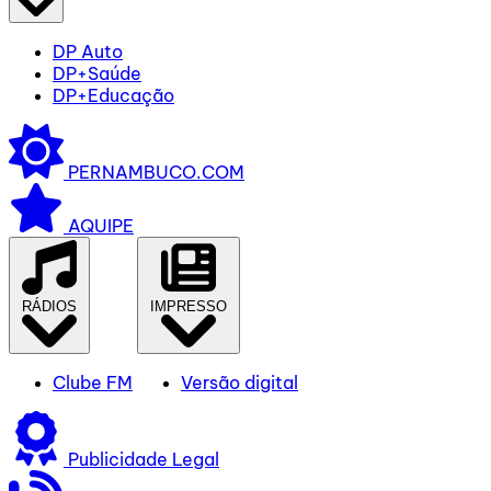
DP Auto
DP+Saúde
DP+Educação
PERNAMBUCO.COM
AQUIPE
RÁDIOS
IMPRESSO
Clube FM
Versão digital
Publicidade Legal