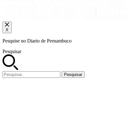
X
Pesquise no Diario de Pernambuco
Pesquisar
Pesquisar