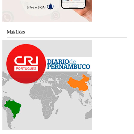
Mais Lidas