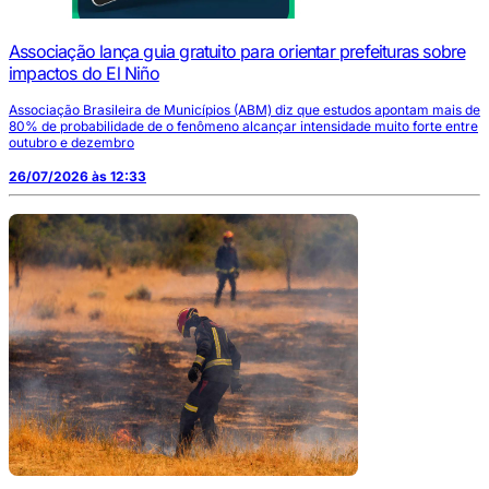
Associação lança guia gratuito para orientar prefeituras sobre
impactos do El Niño
Associação Brasileira de Municípios (ABM) diz que estudos apontam mais de
80% de probabilidade de o fenômeno alcançar intensidade muito forte entre
outubro e dezembro
26/07/2026 às 12:33