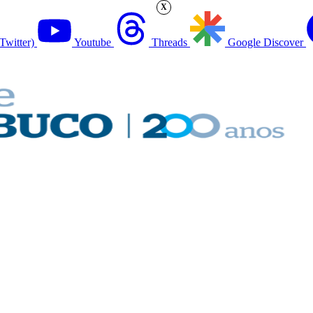
X
Twitter)
Youtube
Threads
Google Discover