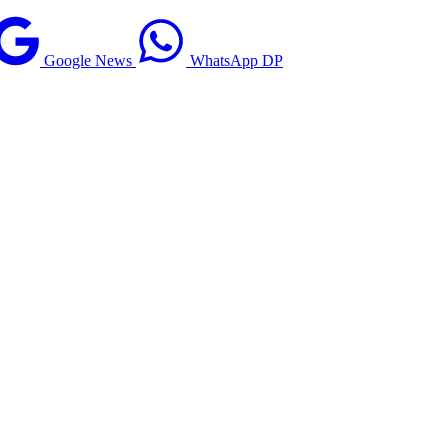
Google News
WhatsApp DP