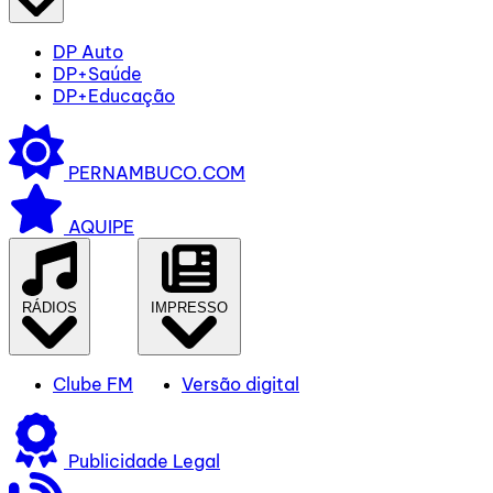
DP Auto
DP+Saúde
DP+Educação
PERNAMBUCO.COM
AQUIPE
RÁDIOS
IMPRESSO
Clube FM
Versão digital
Publicidade Legal