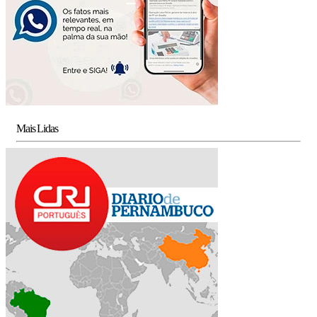
Mais Lidas