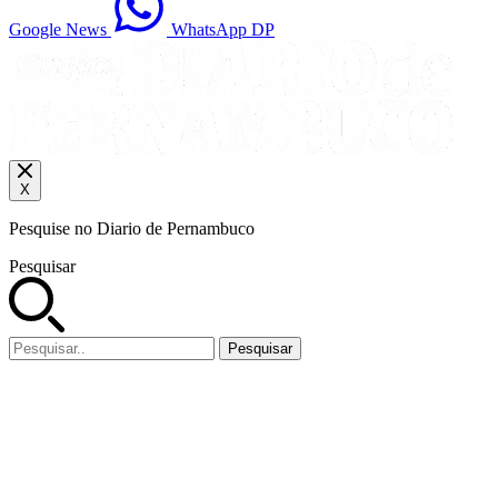
Google News
WhatsApp DP
X
Pesquise no Diario de Pernambuco
Pesquisar
Pesquisar