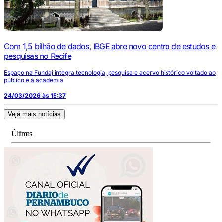
Com 1,5 bilhão de dados, IBGE abre novo centro de estudos e
pesquisas no Recife
Espaço na Fundaj integra tecnologia, pesquisa e acervo histórico voltado ao
público e à academia
24/03/2026 às 15:37
Veja mais notícias
Últimas