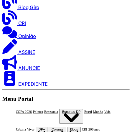
Blog Giro
CRI
Opinião
ASSINE
ANUNCIE
EXPEDIENTE
Menu Portal
COPA 2026
Política
Economia
Esportes DP
Brasil
Mundo
Vida
Urbana
Viver
DP+
Colunas
Blogs
CRI
200anos