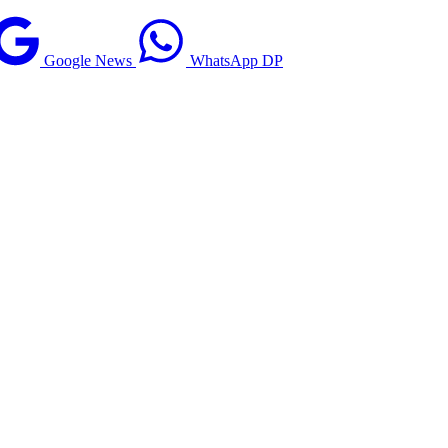
Google News
WhatsApp DP