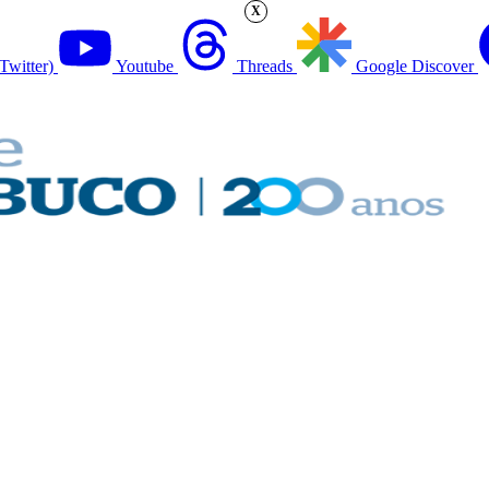
X
Twitter)
Youtube
Threads
Google Discover