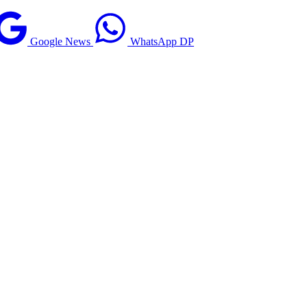
Google News
WhatsApp DP