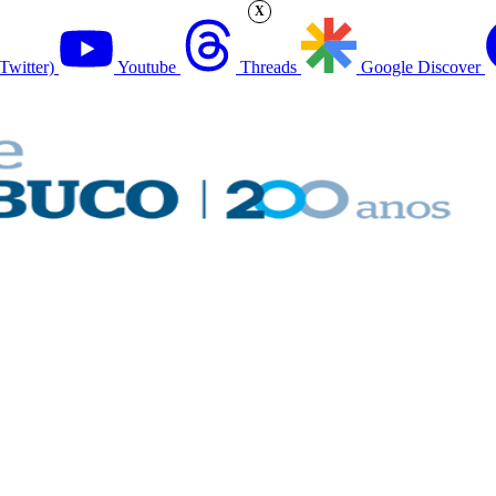
X
Twitter)
Youtube
Threads
Google Discover