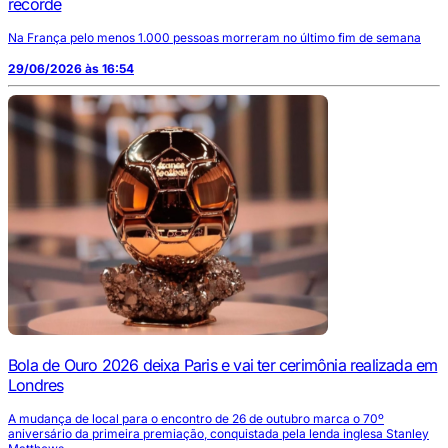
recorde
Na França pelo menos 1.000 pessoas morreram no último fim de semana
29/06/2026 às 16:54
Bola de Ouro 2026 deixa Paris e vai ter cerimônia realizada em
Londres
A mudança de local para o encontro de 26 de outubro marca o 70º
aniversário da primeira premiação, conquistada pela lenda inglesa Stanley