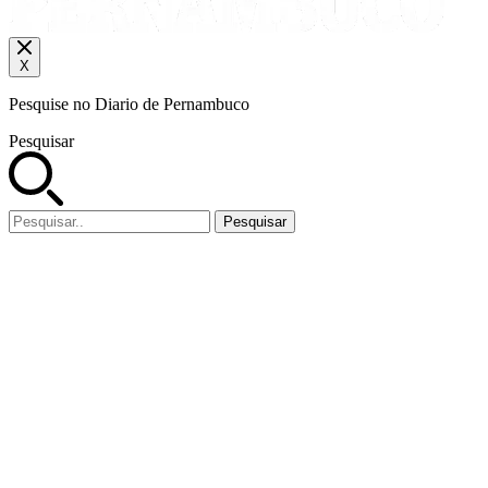
X
Pesquise no Diario de Pernambuco
Pesquisar
Pesquisar