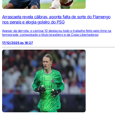
Arrascaeta revela cãibras, aponta falta de sorte do Flamengo
nos penais e elogia goleiro do PSG
Apesar da derrota, o camisa 10 destacou todo o trabalho feito pelo time na
temporada, conquistado o título brasileiro e da Copa Libertadores
17/12/2025 às 18:27