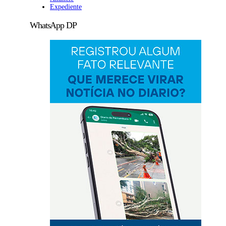
Expediente
WhatsApp DP