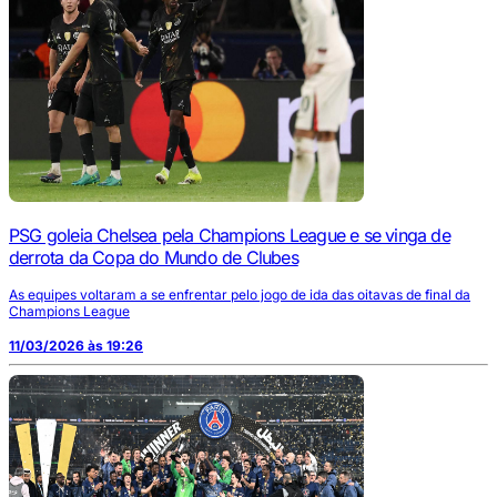
PSG goleia Chelsea pela Champions League e se vinga de
derrota da Copa do Mundo de Clubes
As equipes voltaram a se enfrentar pelo jogo de ida das oitavas de final da
Champions League
11/03/2026 às 19:26