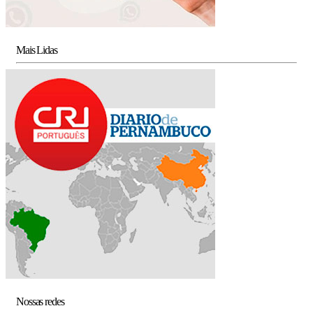
Mais Lidas
Nossas redes