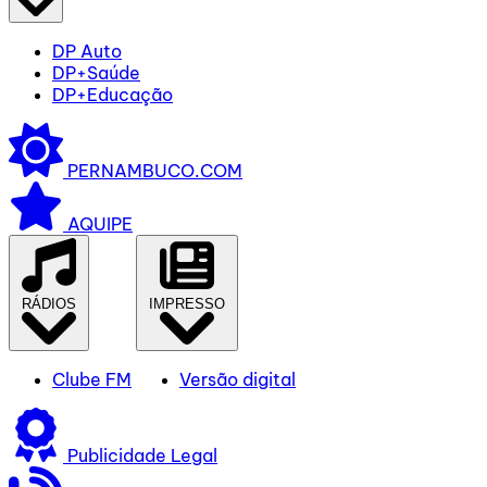
DP Auto
DP+Saúde
DP+Educação
PERNAMBUCO.COM
AQUIPE
RÁDIOS
IMPRESSO
Clube FM
Versão digital
Publicidade Legal