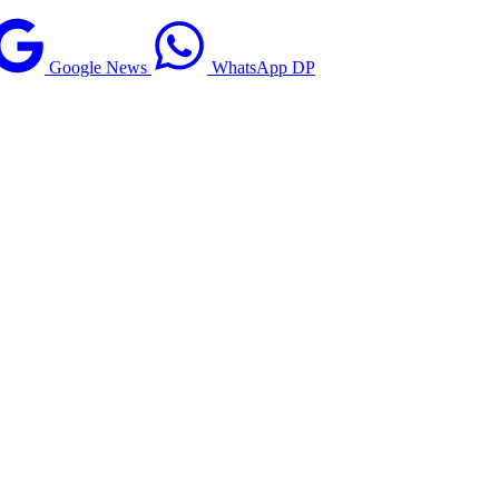
Google News
WhatsApp DP