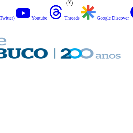
X
Twitter)
Youtube
Threads
Google Discover