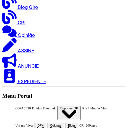
Blog Giro
CRI
Opinião
ASSINE
ANUNCIE
EXPEDIENTE
Menu Portal
COPA 2026
Política
Economia
Esportes DP
Brasil
Mundo
Vida
Urbana
Viver
DP+
Colunas
Blogs
CRI
200anos