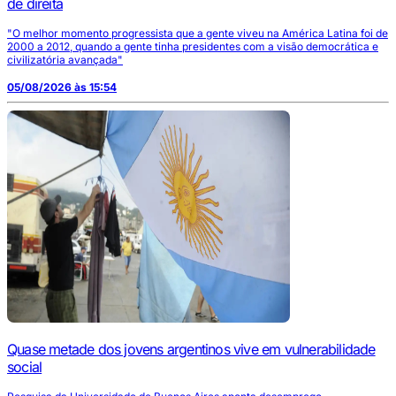
de direita
"O melhor momento progressista que a gente viveu na América Latina foi de
2000 a 2012, quando a gente tinha presidentes com a visão democrática e
civilizatória avançada"
05/08/2026 às 15:54
Quase metade dos jovens argentinos vive em vulnerabilidade
social