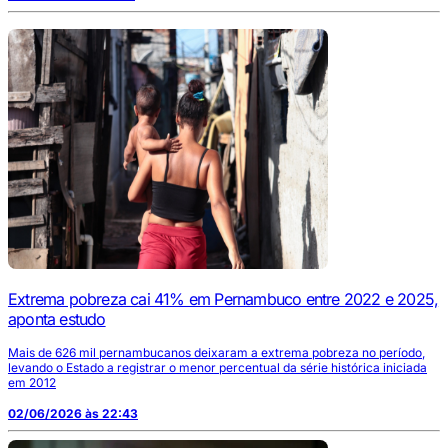
Extrema pobreza cai 41% em Pernambuco entre 2022 e 2025,
aponta estudo
Mais de 626 mil pernambucanos deixaram a extrema pobreza no período,
levando o Estado a registrar o menor percentual da série histórica iniciada
em 2012
02/06/2026 às 22:43