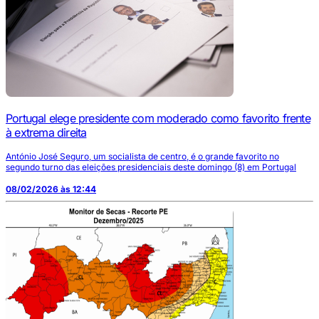
Portugal elege presidente com moderado como favorito frente
à extrema direita
António José Seguro, um socialista de centro, é o grande favorito no
segundo turno das eleições presidenciais deste domingo (8) em Portugal
08/02/2026 às 12:44