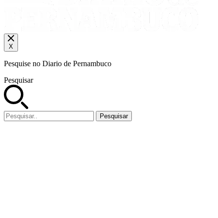
X
Pesquise no Diario de Pernambuco
Pesquisar
Pesquisar