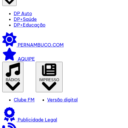
DP Auto
DP+Saúde
DP+Educação
PERNAMBUCO.COM
AQUIPE
RÁDIOS
IMPRESSO
Clube FM
Versão digital
Publicidade Legal