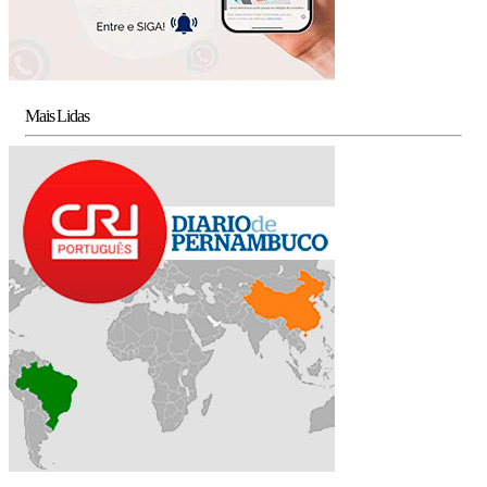
Mais Lidas